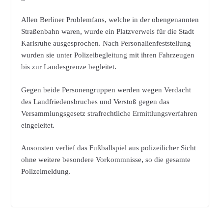
Allen Berliner Problemfans, welche in der obengenannten
Straßenbahn waren, wurde ein Platzverweis für die Stadt
Karlsruhe ausgesprochen. Nach Personalienfeststellung
wurden sie unter Polizeibegleitung mit ihren Fahrzeugen
bis zur Landesgrenze begleitet.
Gegen beide Personengruppen werden wegen Verdacht
des Landfriedensbruches und Verstoß gegen das
Versammlungsgesetz strafrechtliche Ermittlungsverfahren
eingeleitet.
Ansonsten verlief das Fußballspiel aus polizeilicher Sicht
ohne weitere besondere Vorkommnisse, so die gesamte
Polizeimeldung.