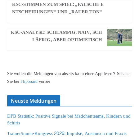
KSC-STIMMEN ZUM SPIEL: „FALSCHE E
NTSCHEIDUNGEN“ UND „RAUER TON“
KSC-ANALYSE: SCHLAMPIG, NAIV, SCH
LÄFRIG, ABER OPTIMISTISCH
Sie wollen die Meldungen von abseits-ka in einer App lesen? Schauen
Sie bei
Flipboard
vorbei
Neuste Meldungen
DFB-Statistik: Positive Signale bei Mädchenteams, Kindern und
Schiris
Trainer/innen-Kongress 2026: Impulse, Austausch und Praxis