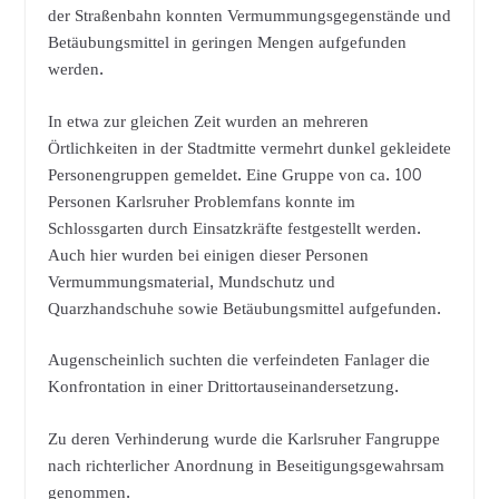
der Straßenbahn konnten Vermummungsgegenstände und
Betäubungsmittel in geringen Mengen aufgefunden
werden.
In etwa zur gleichen Zeit wurden an mehreren
Örtlichkeiten in der Stadtmitte vermehrt dunkel gekleidete
Personengruppen gemeldet. Eine Gruppe von ca. 100
Personen Karlsruher Problemfans konnte im
Schlossgarten durch Einsatzkräfte festgestellt werden.
Auch hier wurden bei einigen dieser Personen
Vermummungsmaterial, Mundschutz und
Quarzhandschuhe sowie Betäubungsmittel aufgefunden.
Augenscheinlich suchten die verfeindeten Fanlager die
Konfrontation in einer Drittortauseinandersetzung.
Zu deren Verhinderung wurde die Karlsruher Fangruppe
nach richterlicher Anordnung in Beseitigungsgewahrsam
genommen.