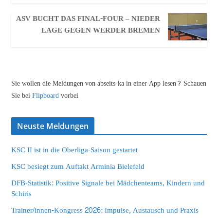
ASV BUCHT DAS FINAL-FOUR – NIEDER
LAGE GEGEN WERDER BREMEN
Sie wollen die Meldungen von abseits-ka in einer App lesen? Schauen
Sie bei
Flipboard
vorbei
Neuste Meldungen
KSC II ist in die Oberliga-Saison gestartet
KSC besiegt zum Auftakt Arminia Bielefeld
DFB-Statistik: Positive Signale bei Mädchenteams, Kindern und
Schiris
Trainer/innen-Kongress 2026: Impulse, Austausch und Praxis