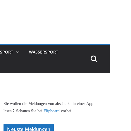
SPORT
WASSERSPORT
Sie wollen die Meldungen von abseits-ka in einer App
lesen? Schauen Sie bei
Flipboard
vorbei
Neuste Meldungen