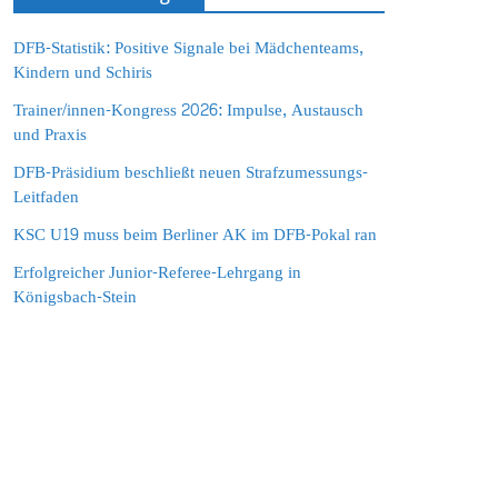
DFB-Statistik: Positive Signale bei Mädchenteams,
Kindern und Schiris
Trainer/innen-Kongress 2026: Impulse, Austausch
und Praxis
DFB-Präsidium beschließt neuen Strafzumessungs-
Leitfaden
KSC U19 muss beim Berliner AK im DFB-Pokal ran
Erfolgreicher Junior-Referee-Lehrgang in
Königsbach-Stein