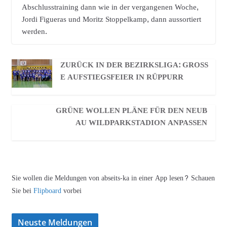
Abschlusstraining dann wie in der vergangenen Woche,
Jordi Figueras und Moritz Stoppelkamp, dann aussortiert
werden.
ZURÜCK IN DER BEZIRKSLIGA: GROSSE
AUFSTIEGSFEIER IN RÜPPURR
GRÜNE WOLLEN PLÄNE FÜR DEN NEUB
AU WILDPARKSTADION ANPASSEN
Sie wollen die Meldungen von abseits-ka in einer App lesen? Schauen
Sie bei
Flipboard
vorbei
Neuste Meldungen