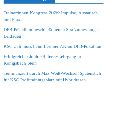
Trainer/innen-Kongress 2026: Impulse, Austausch
und Praxis
DFB-Präsidium beschließt neuen Strafzumessungs-
Leitfaden
KSC U19 muss beim Berliner AK im DFB-Pokal ran
Erfolgreicher Junior-Referee-Lehrgang in
Königsbach-Stein
Teilfinanziert durch Max Weiß-Wechsel: Spatenstich
für KSC-Profitrainingsplatz mit Hybridrasen