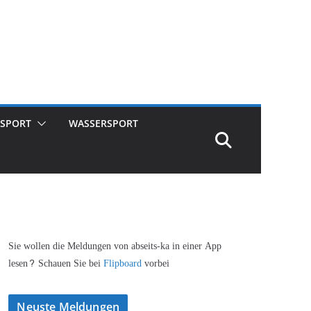
SPORT
WASSERSPORT
Sie wollen die Meldungen von abseits-ka in einer App
lesen? Schauen Sie bei
Flipboard
vorbei
Neuste Meldungen