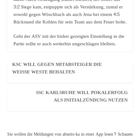
3:2 Siege kam, entpuppte sich als Verstärkung, zumal er
sowohl gegen Wöschbach als auch Jena bei einem 4:5
Rückstand die Kohlen für sein Team aus dem Feuer holte.
Geht der ASV mit der bisher gezeigten Einstellung in die
Partie sollte er auch weiterhin ungeschlagen bleiben.
KSC WILL GEGEN MITABSTEIGER DIE
WEISSE WESTE BEHALTEN
SSC KARLSRUHE WILL POKALERFOLG
ALS INITIALZÜNDUNG NUTZEN
Sie wollen die Meldungen von abseits-ka in einer App lesen? Schauen