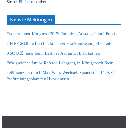
Sie bei
Flipboard
vorbei
Neuste Meldungen
Trainer/innen-Kongress 2026: Impulse, Austausch und Praxis
DFB-Präsidium beschließt neuen Strafzumessungs-Leitfaden
KSC U19 muss beim Berliner AK im DFB-Pokal ran
Erfolgreicher Junior-Referee-Lehrgang in Königsbach-Stein
Teilfinanziert durch Max Weiß-Wechsel: Spatenstich für KSC-
Profitrainingsplatz mit Hybridrasen