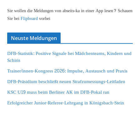
Sie wollen die Meldungen von abseits-ka in einer App lesen? Schauen
Sie bei
Flipboard
vorbei
Neuste Meldungen
DFB-Statistik: Positive Signale bei Mädchenteams, Kindern und
Schiris
Trainer/innen-Kongress 2026: Impulse, Austausch und Praxis
DFB-Präsidium beschließt neuen Strafzumessungs-Leitfaden
KSC U19 muss beim Berliner AK im DFB-Pokal ran
Erfolgreicher Junior-Referee-Lehrgang in Königsbach-Stein