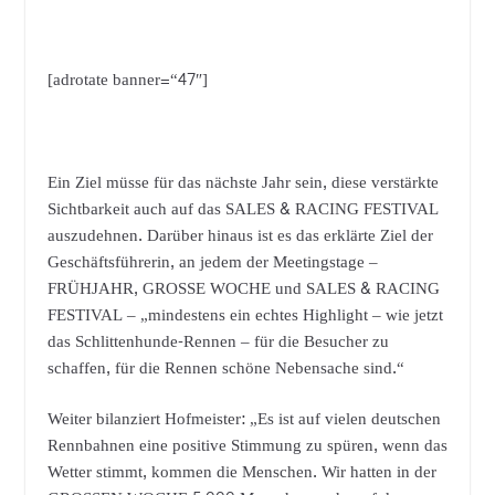
[adrotate banner=“47″]
Ein Ziel müsse für das nächste Jahr sein, diese verstärkte
Sichtbarkeit auch auf das SALES & RACING FESTIVAL
auszudehnen. Darüber hinaus ist es das erklärte Ziel der
Geschäftsführerin, an jedem der Meetingstage –
FRÜHJAHR, GROSSE WOCHE und SALES & RACING
FESTIVAL – „mindestens ein echtes Highlight – wie jetzt
das Schlittenhunde-Rennen – für die Besucher zu
schaffen, für die Rennen schöne Nebensache sind.“
Weiter bilanziert Hofmeister: „Es ist auf vielen deutschen
Rennbahnen eine positive Stimmung zu spüren, wenn das
Wetter stimmt, kommen die Menschen. Wir hatten in der