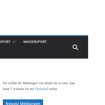
SPORT
WASSERSPORT
Sie wollen die Meldungen von abseits-ka in einer App
lesen? Schauen Sie bei
Flipboard
vorbei
Neuste Meldungen