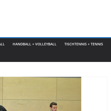
ALL
HANDBALL + VOLLEYBALL
TISCHTENNIS + TENNIS