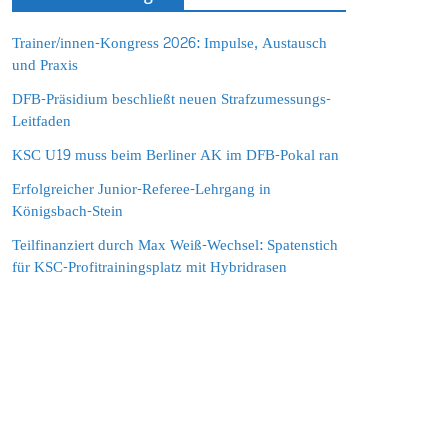
Trainer/innen-Kongress 2026: Impulse, Austausch
und Praxis
DFB-Präsidium beschließt neuen Strafzumessungs-
Leitfaden
KSC U19 muss beim Berliner AK im DFB-Pokal ran
Erfolgreicher Junior-Referee-Lehrgang in
Königsbach-Stein
Teilfinanziert durch Max Weiß-Wechsel: Spatenstich
für KSC-Profitrainingsplatz mit Hybridrasen