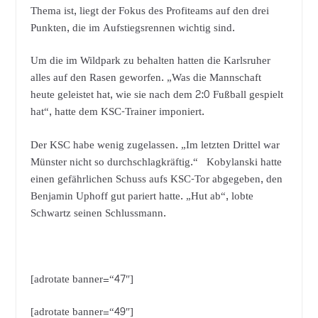
Thema ist, liegt der Fokus des Profiteams auf den drei
Punkten, die im Aufstiegsrennen wichtig sind.
Um die im Wildpark zu behalten hatten die Karlsruher
alles auf den Rasen geworfen. „Was die Mannschaft
heute geleistet hat, wie sie nach dem 2:0 Fußball gespielt
hat“, hatte dem KSC-Trainer imponiert.
Der KSC habe wenig zugelassen. „Im letzten Drittel war
Münster nicht so durchschlagkräftig.“ Kobylanski hatte
einen gefährlichen Schuss aufs KSC-Tor abgegeben, den
Benjamin Uphoff gut pariert hatte. „Hut ab“, lobte
Schwartz seinen Schlussmann.
[adrotate banner=“47″]
[adrotate banner=“49″]