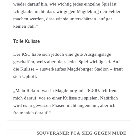
wieder darauf hin, wie wichtig jedes einzelne Spiel ist.
Ich glaube nicht, dass wir gegen Magdeburg den Fehler
machen werden, dass wir sie unterschätzen, auf gar
keinen Fall.“
Tolle Kulisse
Der KSC habe sich jedoch eine gute Ausgangslage
geschaffen, weiß aber, dass jedes Spiel wichtig sei. Auf
die Kulisse – ausverkauftes Magdeburger Stadion – freut
sich Uphoff.
„Mein Rekord war in Magdeburg mit 18000. Ich freue
mich darauf, vor so einer Kulisse zu spielen. Natürlich
wird es in gewissen Phasen nicht angenehm, aber ich
freue mich darauf.“
SOUVERÄNER FCA-SIEG GEGEN MÜDE