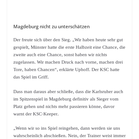
Magdeburg nicht zu unterschätzen
Der freute sich über den Sieg. „Wir haben heute sehr gut
gespielt, Münster hatte die erste Halbzeit eine Chance, die
zweite auch eine Chance, sonst haben wir nichts
zugelassen. Wir machen Druck nach vorne, machen drei
Tore, haben Chancen“, erklärte Uphoff. Der KSC hatte
das Spiel im Griff.
Dass man daraus aber schließe, dass die Karlsruher auch
im Spitzenspiel in Magdeburg definitiv als Sieger vom
Platz gehen und nichts mehr passieren könne, davor
warnt der KSC-Keeper.
„Wenn wir so ins Spiel reingehen, dann werden sie uns
wahrscheinlich abschießen. Nein, der Trainer weist immer