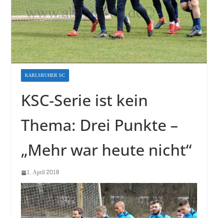
KARLSRUHER SC
KSC-Serie ist kein
Thema: Drei Punkte –
„Mehr war heute nicht“
1. April 2018