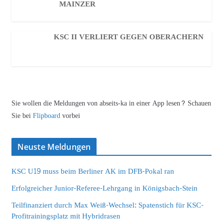
MAINZER
KSC II VERLIERT GEGEN OBERACHERN
Sie wollen die Meldungen von abseits-ka in einer App lesen? Schauen
Sie bei
Flipboard
vorbei
Neuste Meldungen
KSC U19 muss beim Berliner AK im DFB-Pokal ran
Erfolgreicher Junior-Referee-Lehrgang in Königsbach-Stein
Teilfinanziert durch Max Weiß-Wechsel: Spatenstich für KSC-
Profitrainingsplatz mit Hybridrasen