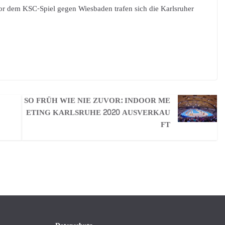
vor dem KSC-Spiel gegen Wiesbaden trafen sich die Karlsruher
SO FRÜH WIE NIE ZUVOR: INDOOR ME
ETING KARLSRUHE 2020 AUSVERKAU
FT