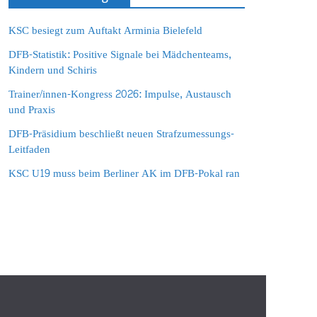
KSC besiegt zum Auftakt Arminia Bielefeld
DFB-Statistik: Positive Signale bei Mädchenteams,
Kindern und Schiris
Trainer/innen-Kongress 2026: Impulse, Austausch
und Praxis
DFB-Präsidium beschließt neuen Strafzumessungs-
Leitfaden
KSC U19 muss beim Berliner AK im DFB-Pokal ran