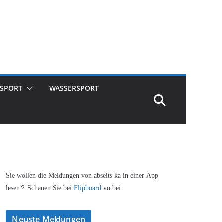
SPORT
WASSERSPORT
Sie wollen die Meldungen von abseits-ka in einer App
lesen? Schauen Sie bei
Flipboard
vorbei
Neuste Meldungen