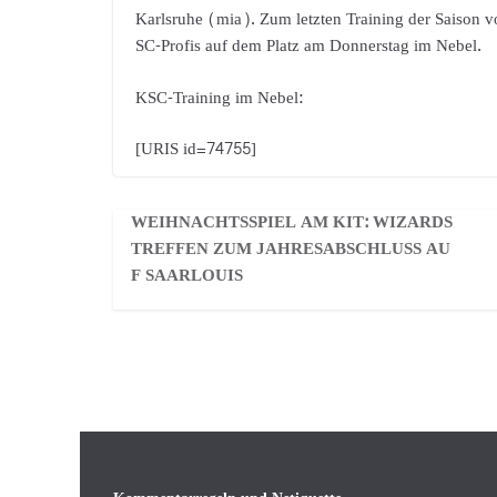
Karlsruhe (mia). Zum letzten Training der Saison 
SC-Profis auf dem Platz am Donnerstag im Nebel.
KSC-Training im Nebel:
[URIS id=74755]
WEIHNACHTSSPIEL AM KIT: WIZARDS
TREFFEN ZUM JAHRESABSCHLUSS AU
F SAARLOUIS