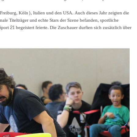
reiburg, Köln), Italien und den USA. Auch dieses Jahr zeigten die
nale Titelträger und echte Stars der Szene befanden, sportliche
ort 21 begeistert feierte. Die Zuschauer durften sich zusätzlich über