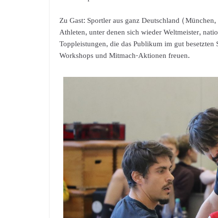
Zu Gast: Sportler aus ganz Deutschland (München, F
Athleten, unter denen sich wieder Weltmeister, natio
Toppleistungen, die das Publikum im gut besetzten Sp
Workshops und Mitmach-Aktionen freuen.