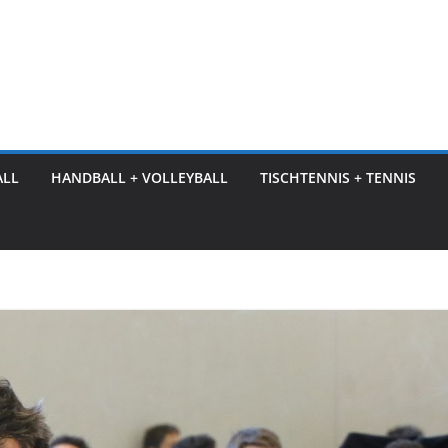
ALL
HANDBALL + VOLLEYBALL
TISCHTENNIS + TENNIS