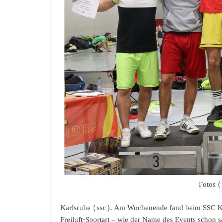
Fotos (
Karlsruhe (ssc). Am Wochenende fand beim SSC Karl
Freiluft-Sportart – wie der Name des Events schon s