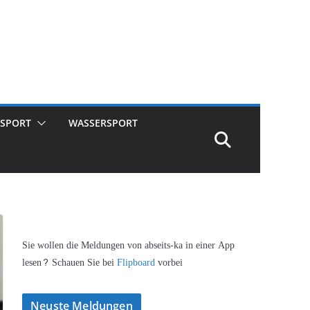
SPORT
WASSERSPORT
Sie wollen die Meldungen von abseits-ka in einer App
lesen? Schauen Sie bei
Flipboard
vorbei
Neuste Meldungen