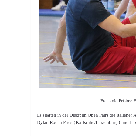
Freestyle Frisbee 
Es siegten in der Disziplin Open Pairs die Italiene
Dylan Rocha Pires (Karlsruhe/Luxemburg) und Flor