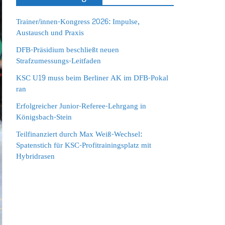
Trainer/innen-Kongress 2026: Impulse,
Austausch und Praxis
DFB-Präsidium beschließt neuen
Strafzumessungs-Leitfaden
KSC U19 muss beim Berliner AK im DFB-Pokal
ran
Erfolgreicher Junior-Referee-Lehrgang in
Königsbach-Stein
Teilfinanziert durch Max Weiß-Wechsel:
Spatenstich für KSC-Profitrainingsplatz mit
Hybridrasen