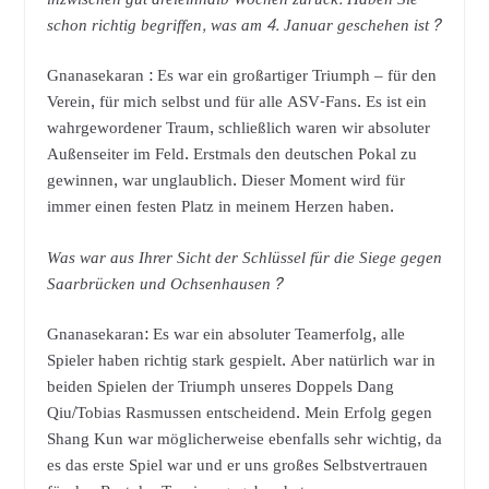
schon richtig begriffen, was am 4. Januar geschehen ist?
Gnanasekaran : Es war ein großartiger Triumph – für den
Verein, für mich selbst und für alle ASV-Fans. Es ist ein
wahrgewordener Traum, schließlich waren wir absoluter
Außenseiter im Feld. Erstmals den deutschen Pokal zu
gewinnen, war unglaublich. Dieser Moment wird für
immer einen festen Platz in meinem Herzen haben.
Was war aus Ihrer Sicht der Schlüssel für die Siege gegen
Saarbrücken und Ochsenhausen?
Gnanasekaran: Es war ein absoluter Teamerfolg, alle
Spieler haben richtig stark gespielt. Aber natürlich war in
beiden Spielen der Triumph unseres Doppels Dang
Qiu/Tobias Rasmussen entscheidend. Mein Erfolg gegen
Shang Kun war möglicherweise ebenfalls sehr wichtig, da
es das erste Spiel war und er uns großes Selbstvertrauen