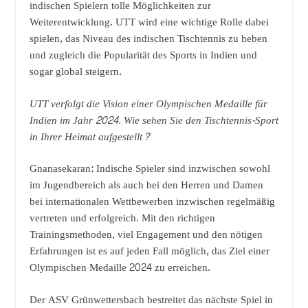
indischen Spielern tolle Möglichkeiten zur
Weiterentwicklung. UTT wird eine wichtige Rolle dabei
spielen, das Niveau des indischen Tischtennis zu heben
und zugleich die Popularität des Sports in Indien und
sogar global steigern.
UTT verfolgt die Vision einer Olympischen Medaille für
Indien im Jahr 2024. Wie sehen Sie den Tischtennis-Sport
in Ihrer Heimat aufgestellt?
Gnanasekaran: Indische Spieler sind inzwischen sowohl
im Jugendbereich als auch bei den Herren und Damen
bei internationalen Wettbewerben inzwischen regelmäßig
vertreten und erfolgreich. Mit den richtigen
Trainingsmethoden, viel Engagement und den nötigen
Erfahrungen ist es auf jeden Fall möglich, das Ziel einer
Olympischen Medaille 2024 zu erreichen.
Der ASV Grünwettersbach bestreitet das nächste Spiel in