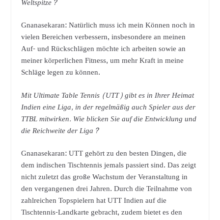
Weltspitze?
Gnanasekaran: Natürlich muss ich mein Können noch in
vielen Bereichen verbessern, insbesondere an meinen
Auf- und Rückschlägen möchte ich arbeiten sowie an
meiner körperlichen Fitness, um mehr Kraft in meine
Schläge legen zu können.
Mit Ultimate Table Tennis (UTT) gibt es in Ihrer Heimat
Indien eine Liga, in der regelmäßig auch Spieler aus der
TTBL mitwirken. Wie blicken Sie auf die Entwicklung und
die Reichweite der Liga?
Gnanasekaran: UTT gehört zu den besten Dingen, die
dem indischen Tischtennis jemals passiert sind. Das zeigt
nicht zuletzt das große Wachstum der Veranstaltung in
den vergangenen drei Jahren. Durch die Teilnahme von
zahlreichen Topspielern hat UTT Indien auf die
Tischtennis-Landkarte gebracht, zudem bietet es den