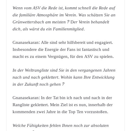
Wenn vom ASV die Rede ist, kommt schnell die Rede auf
die familiäre Atmosphäre im Verein. Was schätzen Sie an
Grünwettersbach am meisten?
D
er Verein behandelt
dich, als wärst du ein Familienmitglied.
Gnanasekaran: Alle sind sehr hilfsbereit und engagiert.
Insbesondere die Energie der Fans ist fantastisch und
macht es zu einem Vergnügen, für den ASV zu spielen.
In der Weltrangliste sind Sie in den vergangenen Jahren
nach und nach geklettert. Wohin kann Ihre Entwicklung
in der Zukunft noch gehen?
Gnanasekaran: In der Tat bin ich nach und nach in der
Rangliste geklettert. Mein Ziel ist es nun, innerhalb der
kommenden zwei Jahre in die Top Ten vorzustoßen.
Welche Fähigkeiten fehlen Ihnen noch zur absoluten