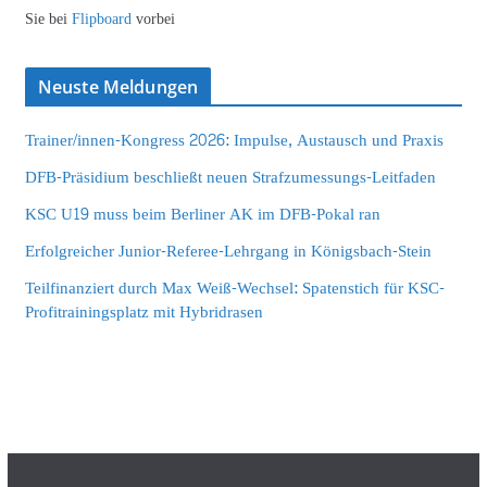
Sie bei
Flipboard
vorbei
Neuste Meldungen
Trainer/innen-Kongress 2026: Impulse, Austausch und Praxis
DFB-Präsidium beschließt neuen Strafzumessungs-Leitfaden
KSC U19 muss beim Berliner AK im DFB-Pokal ran
Erfolgreicher Junior-Referee-Lehrgang in Königsbach-Stein
Teilfinanziert durch Max Weiß-Wechsel: Spatenstich für KSC-
Profitrainingsplatz mit Hybridrasen