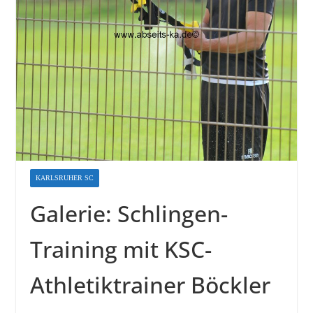
KARLSRUHER SC
Galerie: Schlingen-
Training mit KSC-
Athletiktrainer Böckler