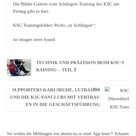
Die Bilder-Galerie vom Schlingen-Training des KSC am
Freitag gibt es hier.
KSC-Trainingsbilder: Profis „in Schlingen“:
no images were found
TECHNIK UND PRÄZISION BEIM KSC-T
RAINING – TEIL 2
SUPPORTERS KARLSRUHE, ULTRA1894
UND DIE KSC-FANCLUBS MIT VERTRAU
EN IN DIE GESCHÄFTSFÜHRUNG
Sie wollen die Meldungen von abseits-ka in einer App lesen? Schauen