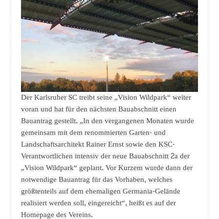
Der Karlsruher SC treibt seine „Vision Wildpark“ weiter
voran und hat für den nächsten Bauabschnitt einen
Bauantrag gestellt. „In den vergangenen Monaten wurde
gemeinsam mit dem renommierten Garten- und
Landschaftsarchitekt Rainer Ernst sowie den KSC-
Verantwortlichen intensiv der neue Bauabschnitt 2a der
„Vision Wildpark“ geplant. Vor Kurzem wurde dann der
notwendige Bauantrag für das Vorhaben, welches
größtenteils auf dem ehemaligen Germania-Gelände
realisiert werden soll, eingereicht“, heißt es auf der
Homepage des Vereins.