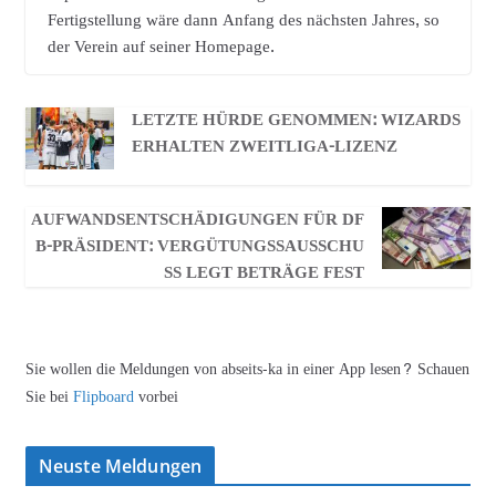
Fertigstellung wäre dann Anfang des nächsten Jahres, so
der Verein auf seiner Homepage.
LETZTE HÜRDE GENOMMEN: WIZARDS
ERHALTEN ZWEITLIGA-LIZENZ
AUFWANDSENTSCHÄDIGUNGEN FÜR DF
B-PRÄSIDENT: VERGÜTUNGSSAUSSCHU
SS LEGT BETRÄGE FEST
Sie wollen die Meldungen von abseits-ka in einer App lesen? Schauen
Sie bei
Flipboard
vorbei
Neuste Meldungen