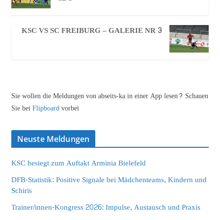
KSC VS SC FREIBURG – GALERIE NR 3
Sie wollen die Meldungen von abseits-ka in einer App lesen? Schauen
Sie bei
Flipboard
vorbei
Neuste Meldungen
KSC besiegt zum Auftakt Arminia Bielefeld
DFB-Statistik: Positive Signale bei Mädchenteams, Kindern und
Schiris
Trainer/innen-Kongress 2026: Impulse, Austausch und Praxis