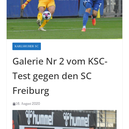
KARLSRUHER SC
Galerie Nr 2 vom KSC-
Test gegen den SC
Freiburg
16. August 2020