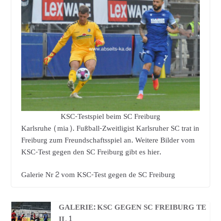
KSC-Testspiel beim SC Freiburg
Karlsruhe (mia). Fußball-Zweitligist Karlsruher SC trat in
Freiburg zum Freundschaftsspiel an. Weitere Bilder vom
KSC-Test gegen den SC Freiburg gibt es hier.
Galerie Nr 2 vom KSC-Test gegen de SC Freiburg
GALERIE: KSC GEGEN SC FREIBURG TE
IL 1