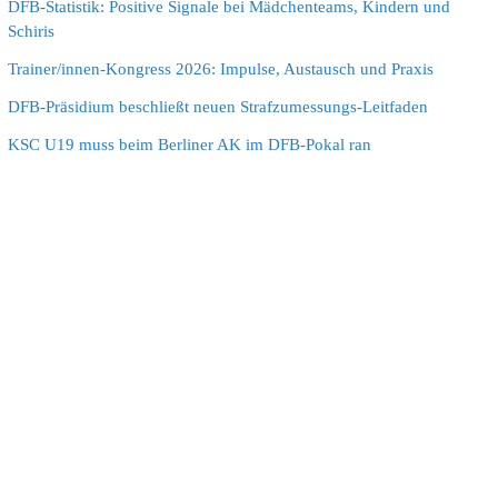
DFB-Statistik: Positive Signale bei Mädchenteams, Kindern und
Schiris
Trainer/innen-Kongress 2026: Impulse, Austausch und Praxis
DFB-Präsidium beschließt neuen Strafzumessungs-Leitfaden
KSC U19 muss beim Berliner AK im DFB-Pokal ran