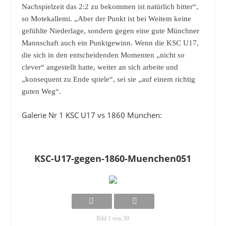
Nachspielzeit das 2:2 zu bekommen ist natürlich bitter“,
so Motekallemi. „Aber der Punkt ist bei Weitem keine
gefühlte Niederlage, sondern gegen eine gute Münchner
Mannschaft auch ein Punktgewinn. Wenn die KSC U17,
die sich in den entscheidenden Momenten „nicht so
clever“ angestellt hatte, weiter an sich arbeite und
„konsequent zu Ende spiele“, sei sie „auf einem richtig
guten Weg“.
Galerie Nr 1 KSC U17 vs 1860 München:
KSC-U17-gegen-1860-Muenchen051
Bild 1 von 30