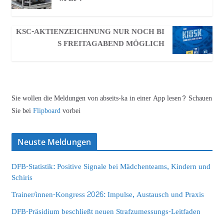
KSC-AKTIENZEICHNUNG NUR NOCH BI
S FREITAGABEND MÖGLICH
Sie wollen die Meldungen von abseits-ka in einer App lesen? Schauen
Sie bei
Flipboard
vorbei
Neuste Meldungen
DFB-Statistik: Positive Signale bei Mädchenteams, Kindern und
Schiris
Trainer/innen-Kongress 2026: Impulse, Austausch und Praxis
DFB-Präsidium beschließt neuen Strafzumessungs-Leitfaden