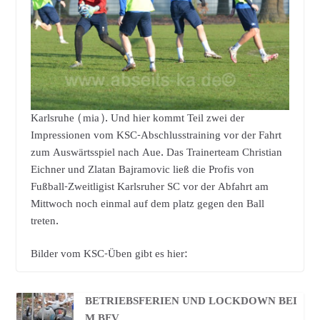
Karlsruhe (mia). Und hier kommt Teil zwei der
Impressionen vom KSC-Abschlusstraining vor der Fahrt
zum Auswärtsspiel nach Aue. Das Trainerteam Christian
Eichner und Zlatan Bajramovic ließ die Profis von
Fußball-Zweitligist Karlsruher SC vor der Abfahrt am
Mittwoch noch einmal auf dem platz gegen den Ball
treten.
Bilder vom KSC-Üben gibt es hier:
BETRIEBSFERIEN UND LOCKDOWN BEI
M BFV