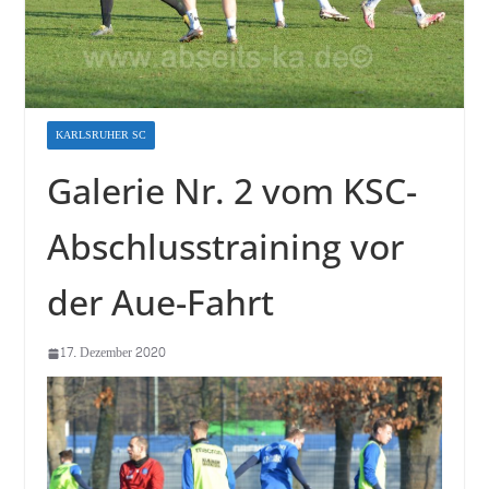
KARLSRUHER SC
Galerie Nr. 2 vom KSC-
Abschlusstraining vor
der Aue-Fahrt
17. Dezember 2020