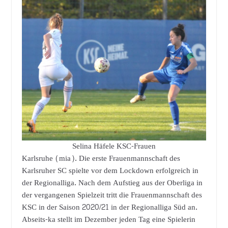
Selina Häfele KSC-Frauen
Karlsruhe (mia). Die erste Frauenmannschaft des
Karlsruher SC spielte vor dem Lockdown erfolgreich in
der Regionalliga. Nach dem Aufstieg aus der Oberliga in
der vergangenen Spielzeit tritt die Frauenmannschaft des
KSC in der Saison 2020/21 in der Regionalliga Süd an.
Abseits-ka stellt im Dezember jeden Tag eine Spielerin