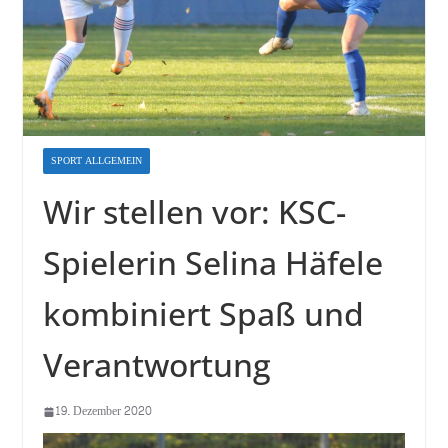
SPORT ALLGEMEIN
Wir stellen vor: KSC-
Spielerin Selina Häfele
kombiniert Spaß und
Verantwortung
19. Dezember 2020