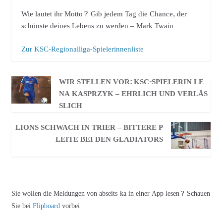
Wie lautet ihr Motto? Gib jedem Tag die Chance, der
schönste deines Lebens zu werden – Mark Twain
Zur KSC-Regionalliga-Spielerinnenliste
WIR STELLEN VOR: KSC-SPIELERIN LE
NA KASPRZYK – EHRLICH UND VERLÄS
SLICH
LIONS SCHWACH IN TRIER – BITTERE P
LEITE BEI DEN GLADIATORS
Sie wollen die Meldungen von abseits-ka in einer App lesen? Schauen
Sie bei
Flipboard
vorbei