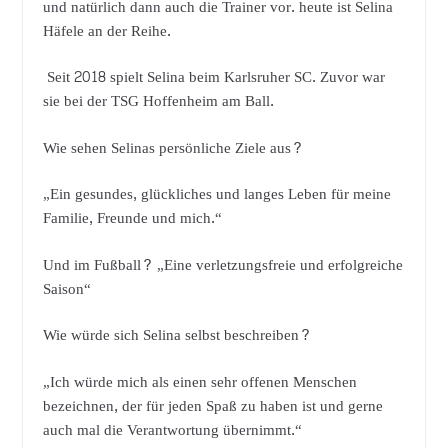
und natürlich dann auch die Trainer vor. heute ist Selina
Häfele an der Reihe.
Seit 2018 spielt Selina beim Karlsruher SC. Zuvor war
sie bei der TSG Hoffenheim am Ball.
Wie sehen Selinas persönliche Ziele aus?
„Ein gesundes, glückliches und langes Leben für meine
Familie, Freunde und mich.“
Und im Fußball? „Eine verletzungsfreie und erfolgreiche
Saison“
Wie würde sich Selina selbst beschreiben?
„Ich würde mich als einen sehr offenen Menschen
bezeichnen, der für jeden Spaß zu haben ist und gerne
auch mal die Verantwortung übernimmt.“