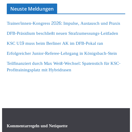
Neuste Meldungen
Trainer/innen-Kongress 2026: Impulse, Austausch und Praxis
DFB-Präsidium beschließt neuen Strafzumessungs-Leitfaden
KSC U19 muss beim Berliner AK im DFB-Pokal ran
Erfolgreicher Junior-Referee-Lehrgang in Königsbach-Stein
Teilfinanziert durch Max Weiß-Wechsel: Spatenstich für KSC-
Profitrainingsplatz mit Hybridrasen
Kommentarregeln und Netiquette