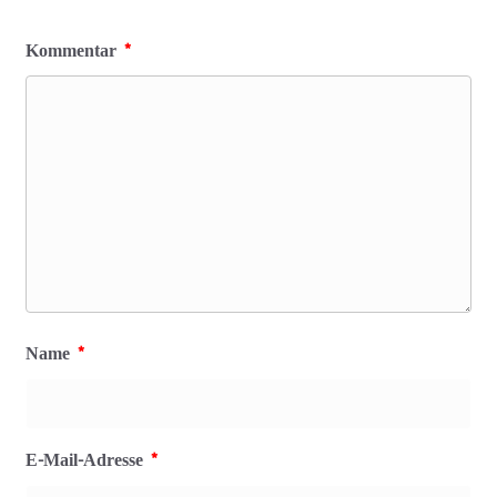
Kommentar
*
Name
*
E-Mail-Adresse
*