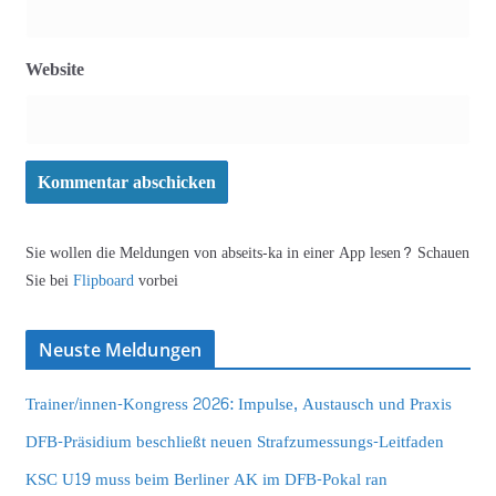
Website
Sie wollen die Meldungen von abseits-ka in einer App lesen? Schauen
Sie bei
Flipboard
vorbei
Neuste Meldungen
Trainer/innen-Kongress 2026: Impulse, Austausch und Praxis
DFB-Präsidium beschließt neuen Strafzumessungs-Leitfaden
KSC U19 muss beim Berliner AK im DFB-Pokal ran