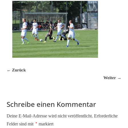
← Zurück
Weiter →
Schreibe einen Kommentar
Deine E-Mail-Adresse wird nicht veröffentlicht.
Erforderliche
Felder sind mit
*
markiert