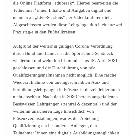
die Online-Plattform „edubreak“. Hierbei bearbeiten die
Teilnehmer*innen Inhalte und Aufgaben digital und
nehmen an „Live-Sessions“ per Videokonferenz teil.
Abgeschlossen werden diese Lehrgänge durch einen/zwei
Praxistag/e in den Fußballkreisen.
Aufgrund der weiterhin gültigen Corona-Verordnung
durch Bund und Länder ist die Sportschule Schöneck
wiederholt und weiterhin bis mindestens 18. April 2021
geschlossen und die Durchführung von bfv-
Qualifizierungsmaßnahmen nicht möglich. Eine rasche
Wiederaufnahme von uneingeschränkten Aus- und
Fortbildungslehrgängen in Präsenz ist derzeit leider noch
nicht absehbar. Nach den in 2020 bereits ausgefallenen
Basiswissen-Lehrgängen (zentral & dezentral) und der
weiterhin unsicheren Lage hinsichtlich von
Präsenzveranstaltungen, war es der Abteilung
Qualifizierung ein besonderes Anliegen, den
Teilnehmer*innen eine digitale Ausbildungsmöglichkeit