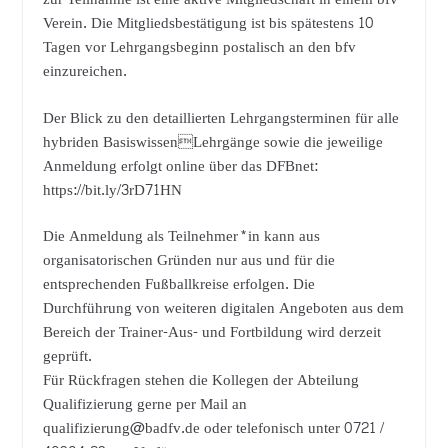
Verein. Die Mitgliedsbestätigung ist bis spätestens 10
Tagen vor Lehrgangsbeginn postalisch an den bfv
einzureichen.
Der Blick zu den detaillierten Lehrgangsterminen für alle
hybriden BasiswissenLehrgänge sowie die jeweilige
Anmeldung erfolgt online über das DFBnet:
https://bit.ly/3rD71HN
Die Anmeldung als Teilnehmer*in kann aus
organisatorischen Gründen nur aus und für die
entsprechenden Fußballkreise erfolgen. Die
Durchführung von weiteren digitalen Angeboten aus dem
Bereich der Trainer-Aus- und Fortbildung wird derzeit
geprüft.
Für Rückfragen stehen die Kollegen der Abteilung
Qualifizierung gerne per Mail an
qualifizierung@badfv.de oder telefonisch unter 0721 /