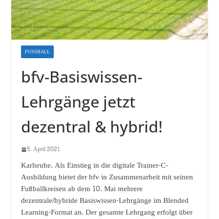
FUSSBALL
bfv-Basiswissen-
Lehrgänge jetzt
dezentral & hybrid!
5. April 2021
Karlsruhe. Als Einstieg in die digitale Trainer-C-
Ausbildung bietet der bfv in Zusammenarbeit mit seinen
Fußballkreisen ab dem 10. Mai mehrere
dezentrale/hybride Basiswissen-Lehrgänge im Blended
Learning-Format an. Der gesamte Lehrgang erfolgt über