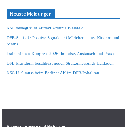
Neuste Meldungen
KSC besiegt zum Auftakt Arminia Bielefeld
DFB-Statistik: Positive Signale bei Mädchenteams, Kindern und
Schiris
Trainer/innen-Kongress 2026: Impulse, Austausch und Praxis
DFB-Präsidium beschließt neuen Strafzumessungs-Leitfaden
KSC U19 muss beim Berliner AK im DFB-Pokal ran
Kommentarregeln und Netiquette