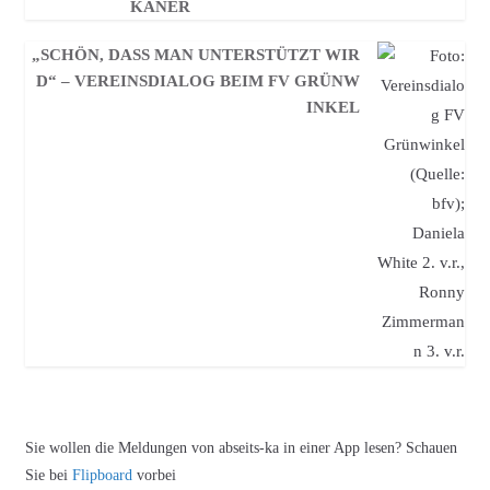
KANER
„SCHÖN, DASS MAN UNTERSTÜTZT WIR
D“ – VEREINSDIALOG BEIM FV GRÜNW
INKEL
Sie wollen die Meldungen von abseits-ka in einer App lesen? Schauen
Sie bei
Flipboard
vorbei