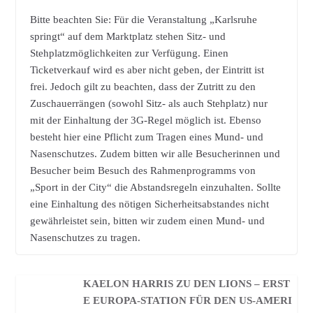
Bitte beachten Sie: Für die Veranstaltung „Karlsruhe
springt“ auf dem Marktplatz stehen Sitz- und
Stehplatzmöglichkeiten zur Verfügung. Einen
Ticketverkauf wird es aber nicht geben, der Eintritt ist
frei. Jedoch gilt zu beachten, dass der Zutritt zu den
Zuschauerrängen (sowohl Sitz- als auch Stehplatz) nur
mit der Einhaltung der 3G-Regel möglich ist. Ebenso
besteht hier eine Pflicht zum Tragen eines Mund- und
Nasenschutzes. Zudem bitten wir alle Besucherinnen und
Besucher beim Besuch des Rahmenprogramms von
„Sport in der City“ die Abstandsregeln einzuhalten. Sollte
eine Einhaltung des nötigen Sicherheitsabstandes nicht
gewährleistet sein, bitten wir zudem einen Mund- und
Nasenschutzes zu tragen.
KAELON HARRIS ZU DEN LIONS – ERST
E EUROPA-STATION FÜR DEN US-AMERI