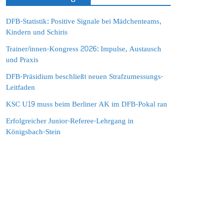
DFB-Statistik: Positive Signale bei Mädchenteams,
Kindern und Schiris
Trainer/innen-Kongress 2026: Impulse, Austausch
und Praxis
DFB-Präsidium beschließt neuen Strafzumessungs-
Leitfaden
KSC U19 muss beim Berliner AK im DFB-Pokal ran
Erfolgreicher Junior-Referee-Lehrgang in
Königsbach-Stein