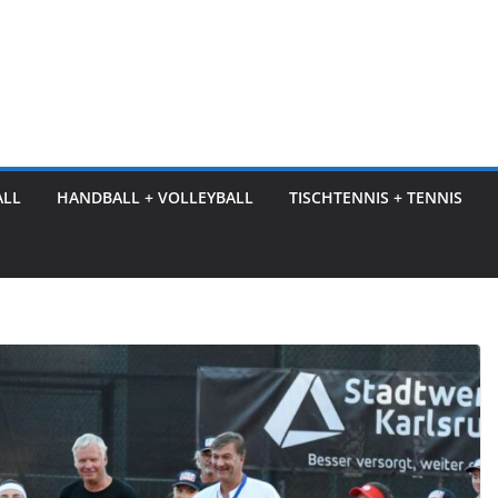
ALL
HANDBALL + VOLLEYBALL
TISCHTENNIS + TENNIS