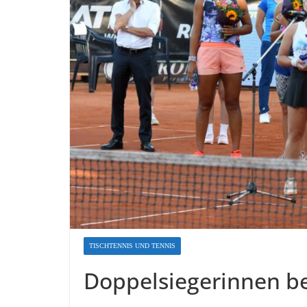
TISCHTENNIS UND TENNIS
Doppelsiegerinnen b