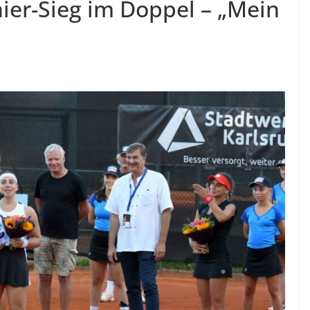
nier-Sieg im Doppel – „Mein