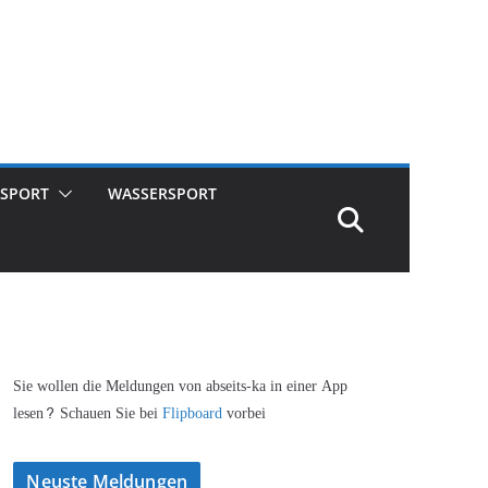
SPORT
WASSERSPORT
Sie wollen die Meldungen von abseits-ka in einer App
lesen? Schauen Sie bei
Flipboard
vorbei
Neuste Meldungen