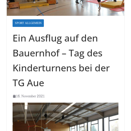
SPORT ALLGEMEIN
Ein Ausflug auf den
Bauernhof – Tag des
Kinderturnens bei der
TG Aue
16. November 2021