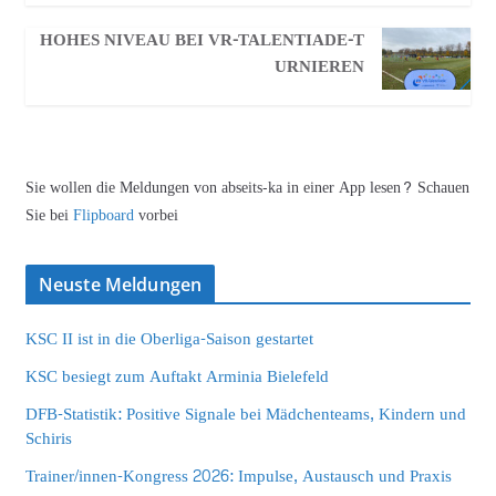
HOHES NIVEAU BEI VR-TALENTIADE-T
URNIEREN
Sie wollen die Meldungen von abseits-ka in einer App lesen? Schauen
Sie bei
Flipboard
vorbei
Neuste Meldungen
KSC II ist in die Oberliga-Saison gestartet
KSC besiegt zum Auftakt Arminia Bielefeld
DFB-Statistik: Positive Signale bei Mädchenteams, Kindern und
Schiris
Trainer/innen-Kongress 2026: Impulse, Austausch und Praxis