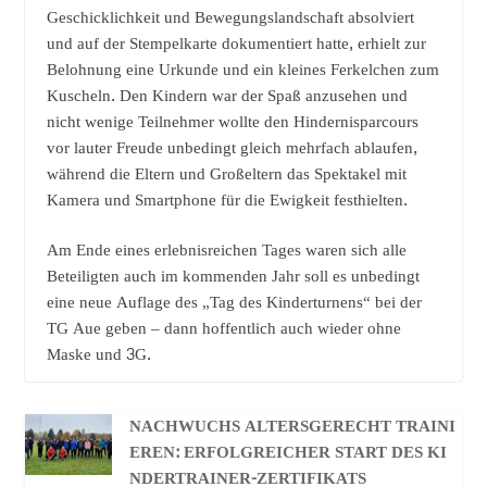
Geschicklichkeit und Bewegungslandschaft absolviert
und auf der Stempelkarte dokumentiert hatte, erhielt zur
Belohnung eine Urkunde und ein kleines Ferkelchen zum
Kuscheln. Den Kindern war der Spaß anzusehen und
nicht wenige Teilnehmer wollte den Hindernisparcours
vor lauter Freude unbedingt gleich mehrfach ablaufen,
während die Eltern und Großeltern das Spektakel mit
Kamera und Smartphone für die Ewigkeit festhielten.
Am Ende eines erlebnisreichen Tages waren sich alle
Beteiligten auch im kommenden Jahr soll es unbedingt
eine neue Auflage des „Tag des Kinderturnens“ bei der
TG Aue geben – dann hoffentlich auch wieder ohne
Maske und 3G.
NACHWUCHS ALTERSGERECHT TRAINI
EREN: ERFOLGREICHER START DES KI
NDERTRAINER-ZERTIFIKATS