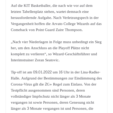
Auf die KIT Basketballer, die nach wie vor auf dem
letzten Tabellenplatz stehen, wartet demnach eine
herausfordernde Aufgabe. Nach Verletzungspech in der
Vergangenheit hoffen die Arvato College Wizards auf das
Comeback von Point Guard Zaire Thompson.
„Nach vier Niederlagen in Folge muss unbedingt ein Sieg
her, um den Anschluss an die Playoff Plätze nicht
komplett zu verlieren“, so Wizard-Geschäftsführer und
Interimstrainer Zoran Seatovic.
Tip-off ist am 09.01.2022 um 16 Uhr in der Lina-Radke-
Halle. Aufgrund der Bestimmungen zur Eindämmung des
Corona-Virus gilt die 2G+ Regel zum Einlass. Von der
Testpflicht ausgenommen sind Personen, deren
vollständiger Impfschutz nicht länger als 3 Monate
vergangen ist sowie Personen, deren Genesung nicht
länger als 3 Monate vergangen ist und Personen, die