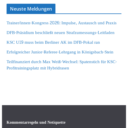
Neuste Meldungen
Trainer/innen-Kongress 2026: Impulse, Austausch und Praxis
DFB-Präsidium beschließt neuen Strafzumessungs-Leitfaden
KSC U19 muss beim Berliner AK im DFB-Pokal ran
Erfolgreicher Junior-Referee-Lehrgang in Königsbach-Stein
Teilfinanziert durch Max Weiß-Wechsel: Spatenstich für KSC-
Profitrainingsplatz mit Hybridrasen
Kommentarregeln und Netiquette