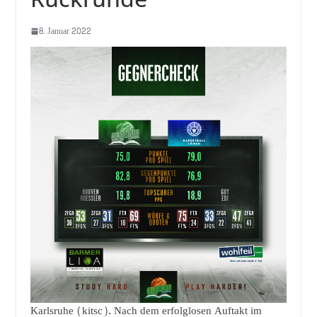
8. Januar 2022
Karlsruhe (kitsc). Nach dem erfolglosen Auftakt im