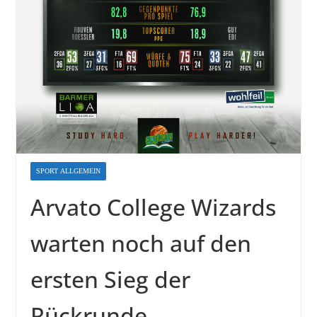
SPORT ALLGEMEIN
Arvato College Wizards
warten noch auf den
ersten Sieg der
Rückrunde