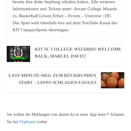
bereits ihre dritte Impfung erhalten haben. Alle weiteren
Informationen und Tickets unter: Arvato College Wizards
vs. Basketball Löwen Erfurt – Events – Universe | DE.
Das Spiel wird ebenfalls live auf dem YouTube Kanal des
KIT CampusSports übertragen.
KIT SC COLLEGE WIZARDS: WELCOME
BACK, MARCEL DAVIS!
LAST-MINUTE-SIEG ZUM RÜCKRUNDEN
START – LIONS SCHLAGEN EAGLES
Sie wollen die Meldungen von abseits-ka in einer App lesen? Schauen
Sie bei
Flipboard
vorbei