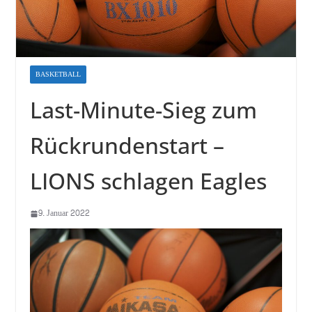
BASKETBALL
Last-Minute-Sieg zum
Rückrundenstart –
LIONS schlagen Eagles
9. Januar 2022