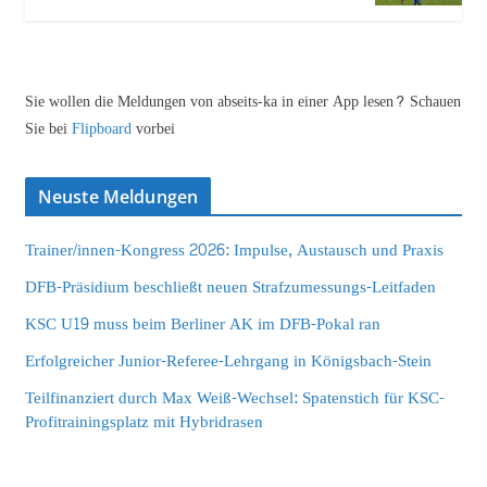
Sie wollen die Meldungen von abseits-ka in einer App lesen? Schauen
Sie bei
Flipboard
vorbei
Neuste Meldungen
Trainer/innen-Kongress 2026: Impulse, Austausch und Praxis
DFB-Präsidium beschließt neuen Strafzumessungs-Leitfaden
KSC U19 muss beim Berliner AK im DFB-Pokal ran
Erfolgreicher Junior-Referee-Lehrgang in Königsbach-Stein
Teilfinanziert durch Max Weiß-Wechsel: Spatenstich für KSC-
Profitrainingsplatz mit Hybridrasen