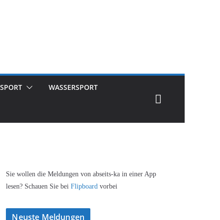
SPORT
WASSERSPORT
Sie wollen die Meldungen von abseits-ka in einer App
lesen? Schauen Sie bei
Flipboard
vorbei
Neuste Meldungen