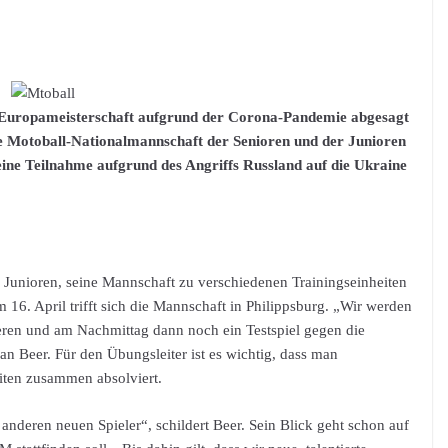
 Europameisterschaft aufgrund der Corona-Pandemie abgesagt
he Motoball-Nationalmannschaft der Senioren und der Junioren
eine Teilnahme aufgrund des Angriffs Russland auf die Ukraine
n Junioren, seine Mannschaft zu verschiedenen Trainingseinheiten
16. April trifft sich die Mannschaft in Philippsburg. „Wir werden
ren und am Nachmittag dann noch ein Testspiel gegen die
an Beer. Für den Übungsleiter ist es wichtig, dass man
ten zusammen absolviert.
 anderen neuen Spieler“, schildert Beer. Sein Blick geht schon auf