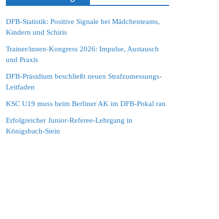
DFB-Statistik: Positive Signale bei Mädchenteams,
Kindern und Schiris
Trainer/innen-Kongress 2026: Impulse, Austausch
und Praxis
DFB-Präsidium beschließt neuen Strafzumessungs-
Leitfaden
KSC U19 muss beim Berliner AK im DFB-Pokal ran
Erfolgreicher Junior-Referee-Lehrgang in
Königsbach-Stein