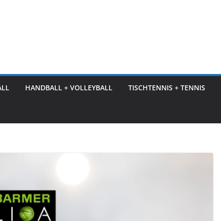
ALL
HANDBALL + VOLLEYBALL
TISCHTENNIS + TENNIS