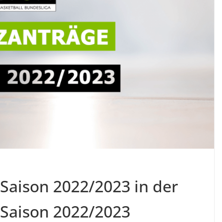
 Saison 2022/2023 in der
 Saison 2022/2023