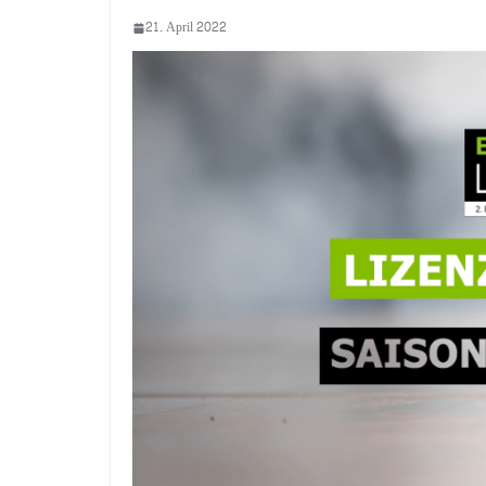
21. April 2022