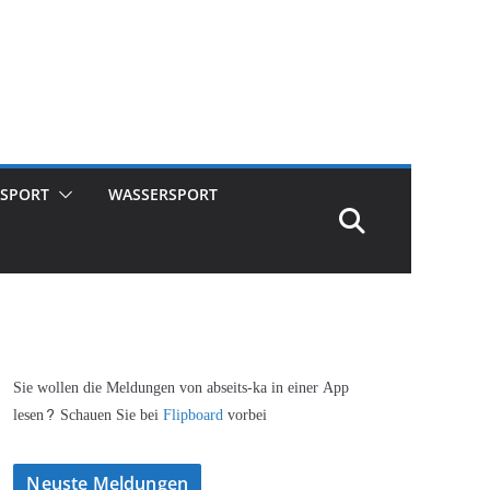
SPORT
WASSERSPORT
Sie wollen die Meldungen von abseits-ka in einer App
lesen? Schauen Sie bei
Flipboard
vorbei
Neuste Meldungen