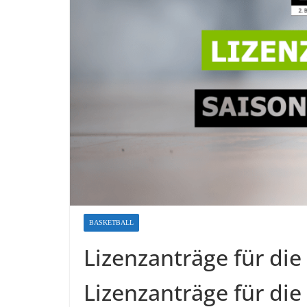
BASKETBALL
Lizenzanträge für die
Lizenzanträge für die