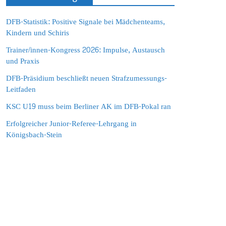
DFB-Statistik: Positive Signale bei Mädchenteams,
Kindern und Schiris
Trainer/innen-Kongress 2026: Impulse, Austausch
und Praxis
DFB-Präsidium beschließt neuen Strafzumessungs-
Leitfaden
KSC U19 muss beim Berliner AK im DFB-Pokal ran
Erfolgreicher Junior-Referee-Lehrgang in
Königsbach-Stein