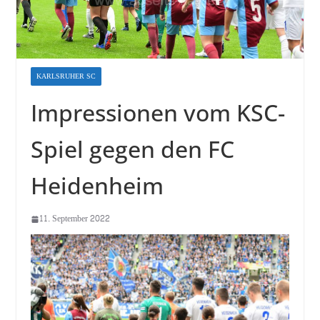
KARLSRUHER SC
Impressionen vom KSC-
Spiel gegen den FC
Heidenheim
11. September 2022