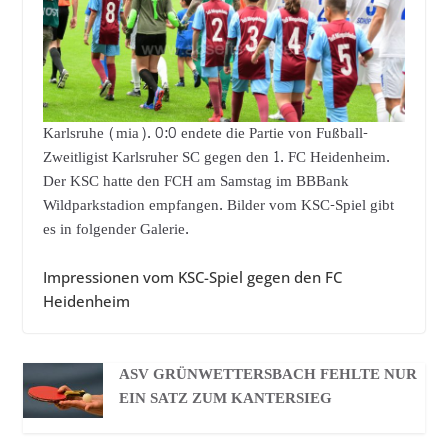
Karlsruhe (mia). 0:0 endete die Partie von Fußball-
Zweitligist Karlsruher SC gegen den 1. FC Heidenheim.
Der KSC hatte den FCH am Samstag im BBBank
Wildparkstadion empfangen. Bilder vom KSC-Spiel gibt
es in folgender Galerie.
Impressionen vom KSC-Spiel gegen den FC
Heidenheim
ASV GRÜNWETTERSBACH FEHLTE NUR
EIN SATZ ZUM KANTERSIEG