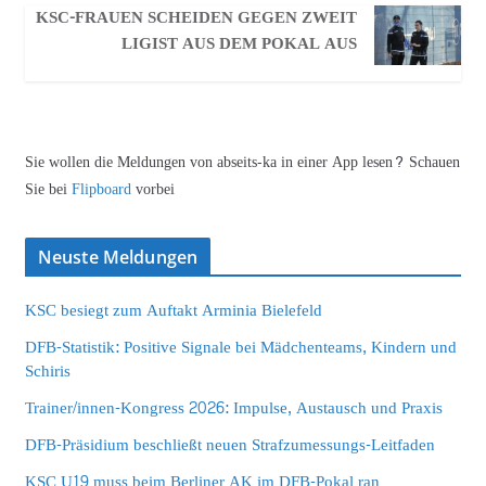
KSC-FRAUEN SCHEIDEN GEGEN ZWEIT
LIGIST AUS DEM POKAL AUS
Sie wollen die Meldungen von abseits-ka in einer App lesen? Schauen
Sie bei
Flipboard
vorbei
Neuste Meldungen
KSC besiegt zum Auftakt Arminia Bielefeld
DFB-Statistik: Positive Signale bei Mädchenteams, Kindern und
Schiris
Trainer/innen-Kongress 2026: Impulse, Austausch und Praxis
DFB-Präsidium beschließt neuen Strafzumessungs-Leitfaden
KSC U19 muss beim Berliner AK im DFB-Pokal ran