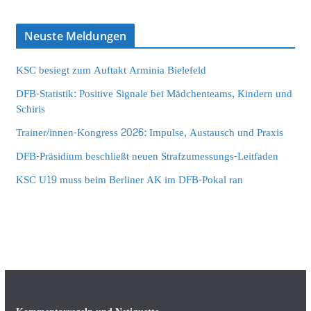
Neuste Meldungen
KSC besiegt zum Auftakt Arminia Bielefeld
DFB-Statistik: Positive Signale bei Mädchenteams, Kindern und
Schiris
Trainer/innen-Kongress 2026: Impulse, Austausch und Praxis
DFB-Präsidium beschließt neuen Strafzumessungs-Leitfaden
KSC U19 muss beim Berliner AK im DFB-Pokal ran