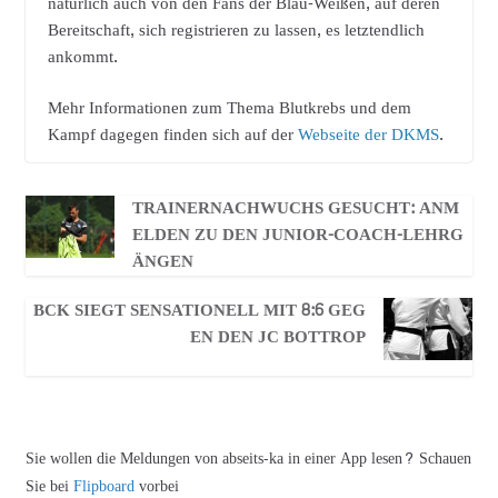
natürlich auch von den Fans der Blau-Weißen, auf deren
Bereitschaft, sich registrieren zu lassen, es letztendlich
ankommt.
Mehr Informationen zum Thema Blutkrebs und dem
Kampf dagegen finden sich auf der
Webseite der DKMS
.
TRAINERNACHWUCHS GESUCHT: ANM
ELDEN ZU DEN JUNIOR-COACH-LEHRG
ÄNGEN
BCK SIEGT SENSATIONELL MIT 8:6 GEG
EN DEN JC BOTTROP
Sie wollen die Meldungen von abseits-ka in einer App lesen? Schauen
Sie bei
Flipboard
vorbei