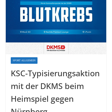
SPORT ALLGEMEIN
KSC-Typisierungsaktion
mit der DKMS beim
Heimspiel gegen
Nürnberg