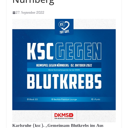
27. September 2022
Karlsruhe (ksc).
„
Gemeinsam Blutkrebs ins Aus