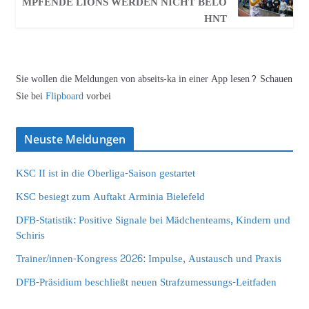
MPFENDE LIONS WERDEN NICHT BELO
HNT
Sie wollen die Meldungen von abseits-ka in einer App lesen? Schauen
Sie bei
Flipboard
vorbei
Neuste Meldungen
KSC II ist in die Oberliga-Saison gestartet
KSC besiegt zum Auftakt Arminia Bielefeld
DFB-Statistik: Positive Signale bei Mädchenteams, Kindern und
Schiris
Trainer/innen-Kongress 2026: Impulse, Austausch und Praxis
DFB-Präsidium beschließt neuen Strafzumessungs-Leitfaden