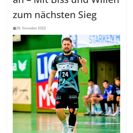
zum nächsten Sieg
26. November 2022