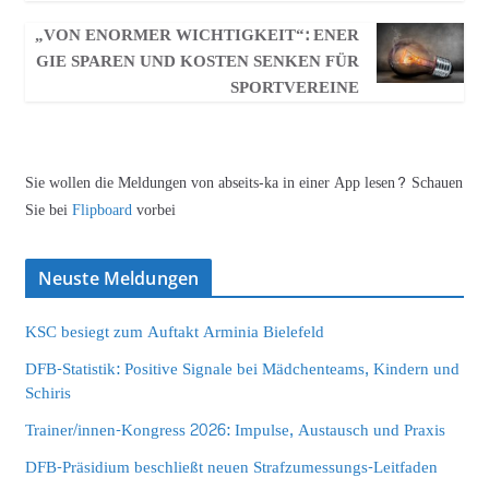
„VON ENORMER WICHTIGKEIT“: ENER
GIE SPAREN UND KOSTEN SENKEN FÜR
SPORTVEREINE
Sie wollen die Meldungen von abseits-ka in einer App lesen? Schauen
Sie bei
Flipboard
vorbei
Neuste Meldungen
KSC besiegt zum Auftakt Arminia Bielefeld
DFB-Statistik: Positive Signale bei Mädchenteams, Kindern und
Schiris
Trainer/innen-Kongress 2026: Impulse, Austausch und Praxis
DFB-Präsidium beschließt neuen Strafzumessungs-Leitfaden