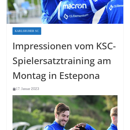
KARLSRUHER SC
Impressionen vom KSC-
Spielersatztraining am
Montag in Estepona
17. Januar 2023