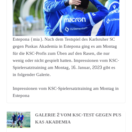
Estepona (mia). Nach dem Testspiel des Karlsruher SC
gegen Puskas Akademia in Estepona ging es am Montag
für die KSC-Profis zum Üben auf den Rasen, die nur
wenig oder nicht gespielt hatten. Impressionen vom KSC-
Spielersatztraining am Montag, 16. Januar, 2023 gibt es
in folgender Galerie.
Impressionen vom KSC-Spielersatztraining am Montag in
Estepona
GALERIE 2 VOM KSC-TEST GEGEN PUS
KAS AKADEMIA