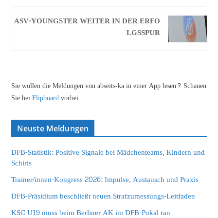
ASV-YOUNGSTER WEITER IN DER ERFO
LGSSPUR
Sie wollen die Meldungen von abseits-ka in einer App lesen? Schauen
Sie bei
Flipboard
vorbei
Neuste Meldungen
DFB-Statistik: Positive Signale bei Mädchenteams, Kindern und
Schiris
Trainer/innen-Kongress 2026: Impulse, Austausch und Praxis
DFB-Präsidium beschließt neuen Strafzumessungs-Leitfaden
KSC U19 muss beim Berliner AK im DFB-Pokal ran