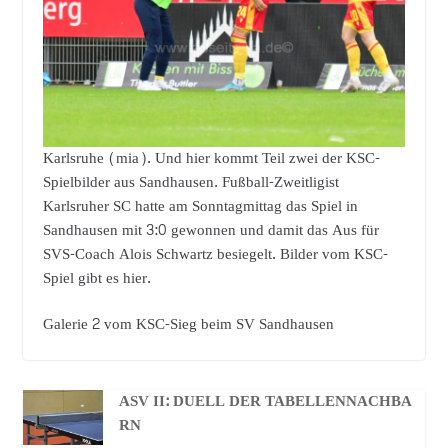
Karlsruhe (mia). Und hier kommt Teil zwei der KSC-
Spielbilder aus Sandhausen. Fußball-Zweitligist
Karlsruher SC hatte am Sonntagmittag das Spiel in
Sandhausen mit 3:0 gewonnen und damit das Aus für
SVS-Coach Alois Schwartz besiegelt. Bilder vom KSC-
Spiel gibt es hier.
Galerie 2 vom KSC-Sieg beim SV Sandhausen
ASV II: DUELL DER TABELLENNACHBA
RN