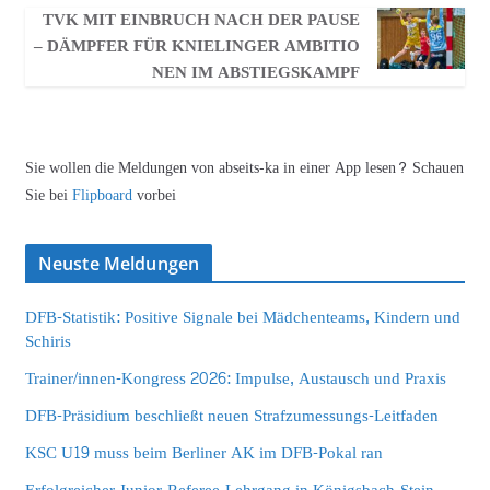
TVK MIT EINBRUCH NACH DER PAUSE
– DÄMPFER FÜR KNIELINGER AMBITIO
NEN IM ABSTIEGSKAMPF
Sie wollen die Meldungen von abseits-ka in einer App lesen? Schauen
Sie bei
Flipboard
vorbei
Neuste Meldungen
DFB-Statistik: Positive Signale bei Mädchenteams, Kindern und
Schiris
Trainer/innen-Kongress 2026: Impulse, Austausch und Praxis
DFB-Präsidium beschließt neuen Strafzumessungs-Leitfaden
KSC U19 muss beim Berliner AK im DFB-Pokal ran