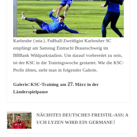
Karlsruhe (mia). Fußball-Zweitligist Karlsruher SC
empfängt am Samstag Eintracht Braunschweig im
BBBank Wildparkstadion. Um darauf vorbereitet zu sein,
ist der KSC in die Trainingswoche gestartet. Wie die KSC-
Profis übten, sieht man in folgender Galerie.
Galerie: KSC-Training am 27. März in der
Länderspielpause
NÄCHSTES DEUTSCHES FREISTIL-ASS: A
UCH LYZEN WIRD EIN GERMANE!