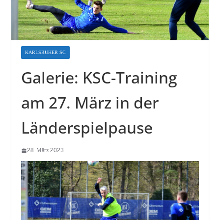
KARLSRUHER SC
Galerie: KSC-Training
am 27. März in der
Länderspielpause
28. März 2023