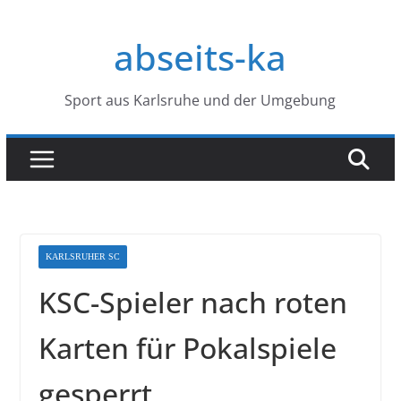
Zum
Inhalt
abseits-ka
springen
Sport aus Karlsruhe und der Umgebung
KARLSRUHER SC
KSC-Spieler nach roten
Karten für Pokalspiele
gesperrt