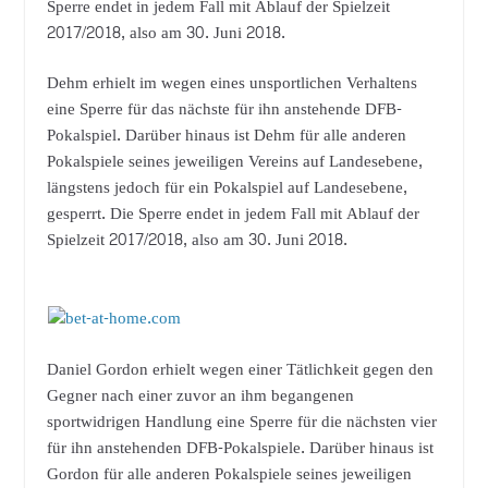
Sperre endet in jedem Fall mit Ablauf der Spielzeit
2017/2018, also am 30. Juni 2018.
Dehm erhielt im wegen eines unsportlichen Verhaltens
eine Sperre für das nächste für ihn anstehende DFB-
Pokalspiel. Darüber hinaus ist Dehm für alle anderen
Pokalspiele seines jeweiligen Vereins auf Landesebene,
längstens jedoch für ein Pokalspiel auf Landesebene,
gesperrt. Die Sperre endet in jedem Fall mit Ablauf der
Spielzeit 2017/2018, also am 30. Juni 2018.
Daniel Gordon erhielt wegen einer Tätlichkeit gegen den
Gegner nach einer zuvor an ihm begangenen
sportwidrigen Handlung eine Sperre für die nächsten vier
für ihn anstehenden DFB-Pokalspiele. Darüber hinaus ist
Gordon für alle anderen Pokalspiele seines jeweiligen