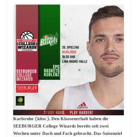
Karlsruhe (kitsc). Den Klassenerhalt haben die
SEEBURGER College Wizards bereits seit zwei
Wochen unter Dach und Fach gebracht. Das Saisonziel