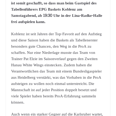
ist somit geschafft, so dass man beim Gastspiel des
Tabellenführers EPG Baskets Koblenz am
Samstagabend, ab 19:30 Uhr in der Lina-Radke-Halle
frei aufspielen kann.
Koblenz ist seit Jahren der Top-Favorit auf den Aufstieg
und diese Saison haben die Baskets als Tabellenerster
besonders gute Chancen, den Weg in die ProA zu
schaffen. Nur eine Niederlage musste das Team von
Trainer Pat Elzie im Saisonverlauf gegen den Zweiten
Hanau White Wings einstecken. Zudem haben die
Verantwortlichen das Team mit einem Bundesligaspieler
aus Heidelberg verstärkt, was das Vorhaben in die ProA
aufsteigen zu wollen noch einmal unterstreicht. Die
Mannschaft ist auf jeder Position doppelt besetzt und
viele Spieler haben bereits ProA-Erfahrung sammeln
können.
Auch wenn ein starker Gegner auf die Karlsruher wartet,