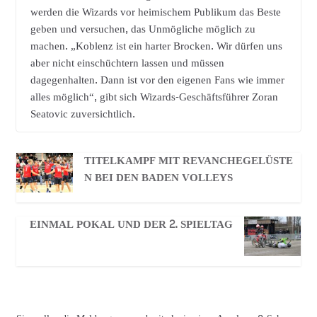
werden die Wizards vor heimischem Publikum das Beste
geben und versuchen, das Unmögliche möglich zu
machen. „Koblenz ist ein harter Brocken. Wir dürfen uns
aber nicht einschüchtern lassen und müssen
dagegenhalten. Dann ist vor den eigenen Fans wie immer
alles möglich“, gibt sich Wizards-Geschäftsführer Zoran
Seatovic zuversichtlich.
TITELKAMPF MIT REVANCHEGELÜSTE
N BEI DEN BADEN VOLLEYS
EINMAL POKAL UND DER 2. SPIELTAG