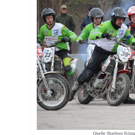
Quelle Sharleen König