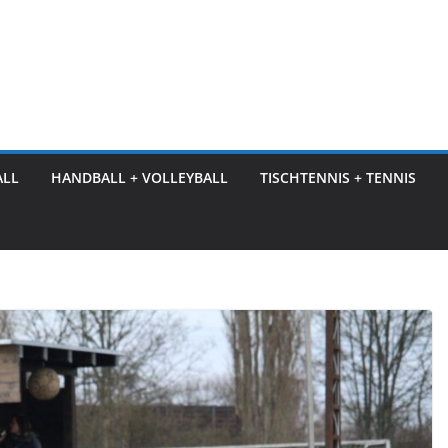
ALL
HANDBALL + VOLLEYBALL
TISCHTENNIS + TENNIS