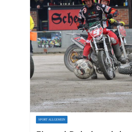
SPORT ALLGEMEIN