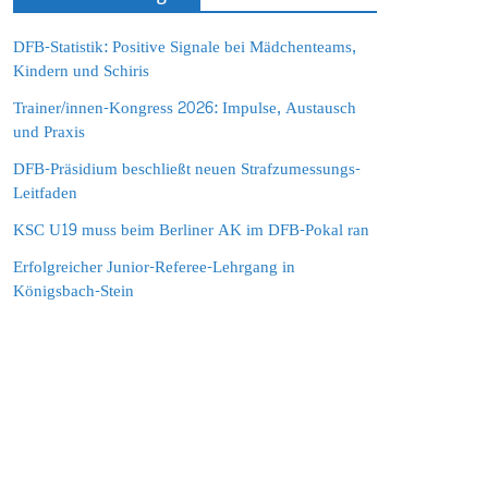
DFB-Statistik: Positive Signale bei Mädchenteams,
Kindern und Schiris
Trainer/innen-Kongress 2026: Impulse, Austausch
und Praxis
DFB-Präsidium beschließt neuen Strafzumessungs-
Leitfaden
KSC U19 muss beim Berliner AK im DFB-Pokal ran
Erfolgreicher Junior-Referee-Lehrgang in
Königsbach-Stein