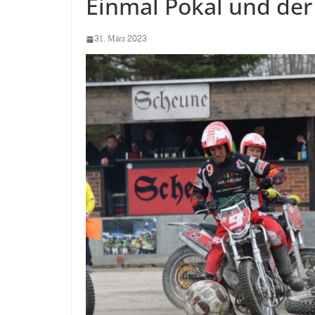
Einmal Pokal und der 
31. März 2023