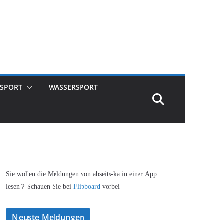
SPORT
WASSERSPORT
Sie wollen die Meldungen von abseits-ka in einer App
lesen? Schauen Sie bei
Flipboard
vorbei
Neuste Meldungen