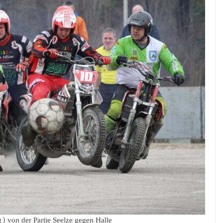
) von der Partie Seelze gegen Halle