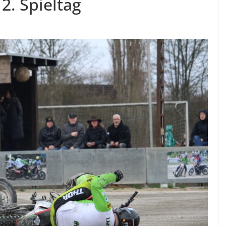
2. Spieltag