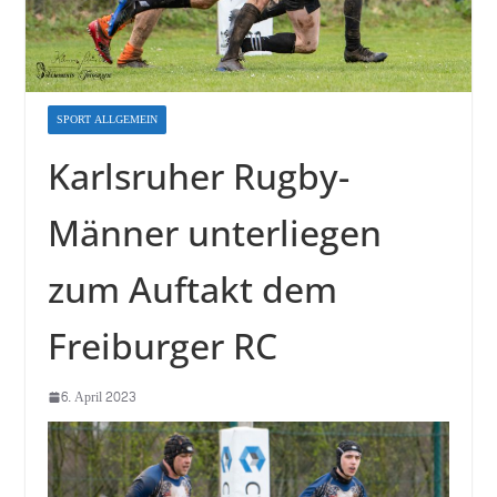
SPORT ALLGEMEIN
Karlsruher Rugby-
Männer unterliegen
zum Auftakt dem
Freiburger RC
6. April 2023