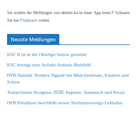
Sie wollen die Meldungen von abseits-ka in einer App lesen? Schauen
Sie bei
Flipboard
vorbei
Neuste Meldungen
KSC II ist in die Oberliga-Saison gestartet
KSC besiegt zum Auftakt Arminia Bielefeld
DFB-Statistik: Positive Signale bei Mädchenteams, Kindern und
Schiris
Trainer/innen-Kongress 2026: Impulse, Austausch und Praxis
DFB-Präsidium beschließt neuen Strafzumessungs-Leitfaden