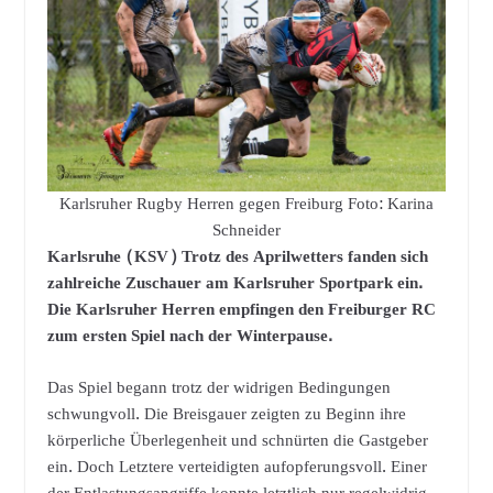
Karlsruher Rugby Herren gegen Freiburg Foto: Karina
Schneider
Karlsruhe (KSV) Trotz des Aprilwetters fanden sich
zahlreiche Zuschauer am Karlsruher Sportpark ein.
Die Karlsruher Herren empfingen den Freiburger RC
zum ersten Spiel nach der Winterpause.
Das Spiel begann trotz der widrigen Bedingungen
schwungvoll. Die Breisgauer zeigten zu Beginn ihre
körperliche Überlegenheit und schnürten die Gastgeber
ein. Doch Letztere verteidigten aufopferungsvoll. Einer