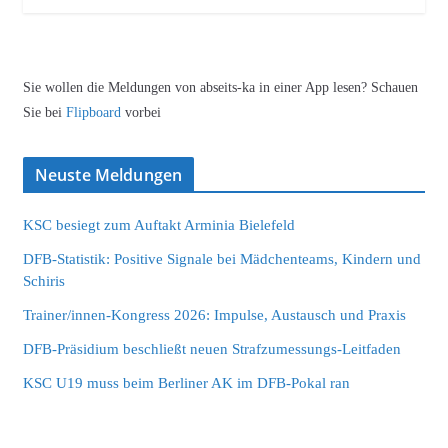
Sie wollen die Meldungen von abseits-ka in einer App lesen? Schauen
Sie bei
Flipboard
vorbei
Neuste Meldungen
KSC besiegt zum Auftakt Arminia Bielefeld
DFB-Statistik: Positive Signale bei Mädchenteams, Kindern und
Schiris
Trainer/innen-Kongress 2026: Impulse, Austausch und Praxis
DFB-Präsidium beschließt neuen Strafzumessungs-Leitfaden
KSC U19 muss beim Berliner AK im DFB-Pokal ran