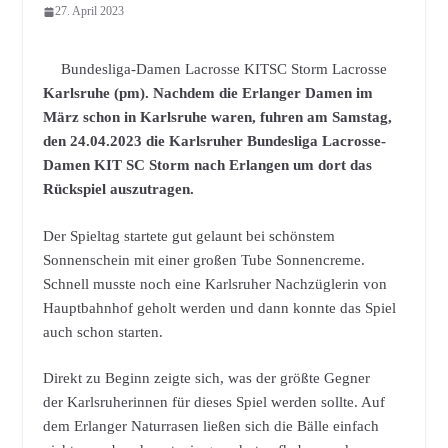
27. April 2023
Bundesliga-Damen Lacrosse KITSC Storm Lacrosse
Karlsruhe (pm). Nachdem die Erlanger Damen im
März schon in Karlsruhe waren, fuhren am Samstag,
den 24.04.2023 die Karlsruher Bundesliga Lacrosse-
Damen KIT SC Storm nach Erlangen um dort das
Rückspiel auszutragen.
Der Spieltag startete gut gelaunt bei schönstem
Sonnenschein mit einer großen Tube Sonnencreme.
Schnell musste noch eine Karlsruher Nachzüglerin von
Hauptbahnhof geholt werden und dann konnte das Spiel
auch schon starten.
Direkt zu Beginn zeigte sich, was der größte Gegner
der Karlsruherinnen für dieses Spiel werden sollte. Auf
dem Erlanger Naturrasen ließen sich die Bälle einfach