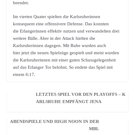
beendet.
Im vierten Quater spielten die Karlsruherinnen
konsequent eine offensivere Defense. Das konnten
die Erlangerinnen effektiv nutzen und verwandelten drei
weitere Bälle. Aber in der Attack hielten die
Karlsruherinnen dagegen. Mit Ruhe wurden auch
hier jetzt die neuen Spielzüge gespielt und meist wurden
die Karlsruherinnen mit einer guten Schussgelegenheit
auf das Erlanger Tor belohnt. So endete das Spiel mit
einem 6:17.
LETZTES SPIEL VOR DEN PLAYOFFS – K
ARLSRUHE EMPFÄNGT JENA
ABENDSPIELE UND HIGH NOON IN DER
MBL