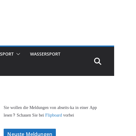
SPORT
WASSERSPORT
Sie wollen die Meldungen von abseits-ka in einer App
lesen? Schauen Sie bei
Flipboard
vorbei
Neuste Meldungen