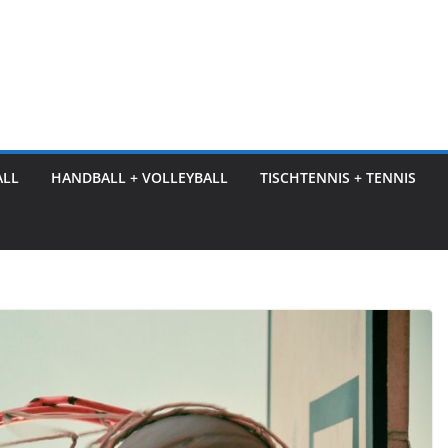
ALL
HANDBALL + VOLLEYBALL
TISCHTENNIS + TENNIS