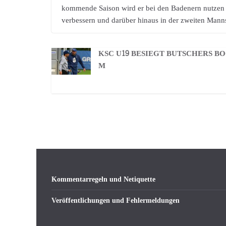
kommende Saison wird er bei den Badenern nutzen 
verbessern und darüber hinaus in der zweiten Manns
KSC U19 BESIEGT BUTSCHERS B
M
Kommentarregeln und Netiquette
Veröffentlichungen und Fehlermeldungen