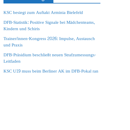
KSC besiegt zum Auftakt Arminia Bielefeld
DFB-Statistik: Positive Signale bei Mädchenteams,
Kindern und Schiris
Trainer/innen-Kongress 2026: Impulse, Austausch
und Praxis
DFB-Präsidium beschließt neuen Strafzumessungs-
Leitfaden
KSC U19 muss beim Berliner AK im DFB-Pokal ran