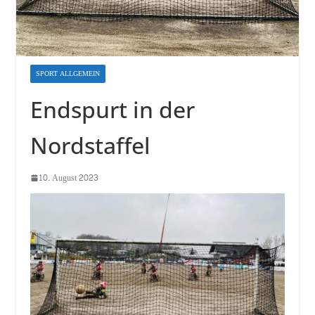
SPORT ALLGEMEIN
Endspurt in der
Nordstaffel
10. August 2023