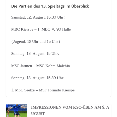
Die Partien des 13. Spieltags im Überblick
Samstag, 12. August, 16.30 Uhr:
MBC Kierspe – 1. MBC 70/90 Halle
(Jugend: 12 Uhr und 15 Uhr)
Sonntag, 13. August, 15 Uhr:
MSC Jarmen – MSC Kobra Malchin
Sonntag, 13. August, 15.30 Uhr:
1. MSC Seelze – MSF Tornado Kierspe
IMPRESSIONEN VOM KSC-ÜBEN AM 9. A
UGUST