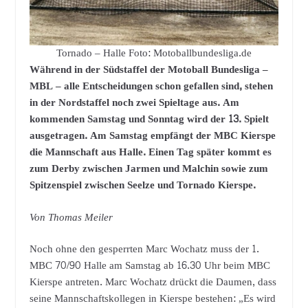
Tornado – Halle Foto: Motoballbundesliga.de
Während in der Südstaffel der Motoball Bundesliga –
MBL – alle Entscheidungen schon gefallen sind, stehen
in der Nordstaffel noch zwei Spieltage aus. Am
kommenden Samstag und Sonntag wird der 13. Spielt
ausgetragen. Am Samstag empfängt der MBC Kierspe
die Mannschaft aus Halle. Einen Tag später kommt es
zum Derby zwischen Jarmen und Malchin sowie zum
Spitzenspiel zwischen Seelze und Tornado Kierspe.
Von Thomas Meiler
Noch ohne den gesperrten Marc Wochatz muss der 1.
MBC 70/90 Halle am Samstag ab 16.30 Uhr beim MBC
Kierspe antreten. Marc Wochatz drückt die Daumen, dass
seine Mannschaftskollegen in Kierspe bestehen: „Es wird