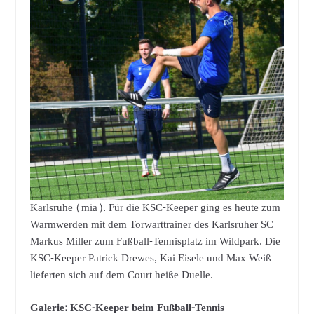
Karlsruhe (mia). Für die KSC-Keeper ging es heute zum
Warmwerden mit dem Torwarttrainer des Karlsruher SC
Markus Miller zum Fußball-Tennisplatz im Wildpark. Die
KSC-Keeper Patrick Drewes, Kai Eisele und Max Weiß
lieferten sich auf dem Court heiße Duelle.
Galerie: KSC-Keeper beim Fußball-Tennis