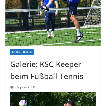
KARLSRUHER SC
Galerie: KSC-Keeper
beim Fußball-Tennis
11. September 2023