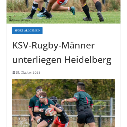
SPORT ALLGEMEIN
KSV-Rugby-Männer
unterliegen Heidelberg
19. Oktober 2023