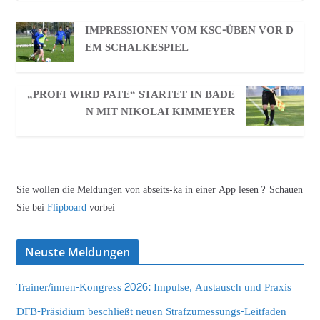
IMPRESSIONEN VOM KSC-ÜBEN VOR D
EM SCHALKESPIEL
„PROFI WIRD PATE“ STARTET IN BADE
N MIT NIKOLAI KIMMEYER
Sie wollen die Meldungen von abseits-ka in einer App lesen? Schauen
Sie bei
Flipboard
vorbei
Neuste Meldungen
Trainer/innen-Kongress 2026: Impulse, Austausch und Praxis
DFB-Präsidium beschließt neuen Strafzumessungs-Leitfaden