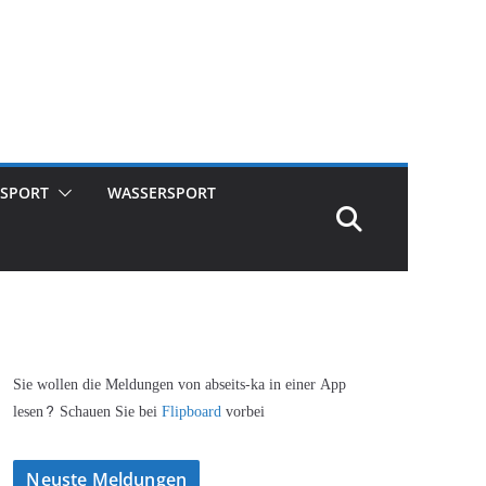
SPORT
WASSERSPORT
Sie wollen die Meldungen von abseits-ka in einer App
lesen? Schauen Sie bei
Flipboard
vorbei
Neuste Meldungen