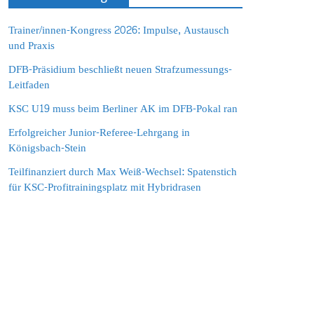
Trainer/innen-Kongress 2026: Impulse, Austausch
und Praxis
DFB-Präsidium beschließt neuen Strafzumessungs-
Leitfaden
KSC U19 muss beim Berliner AK im DFB-Pokal ran
Erfolgreicher Junior-Referee-Lehrgang in
Königsbach-Stein
Teilfinanziert durch Max Weiß-Wechsel: Spatenstich
für KSC-Profitrainingsplatz mit Hybridrasen