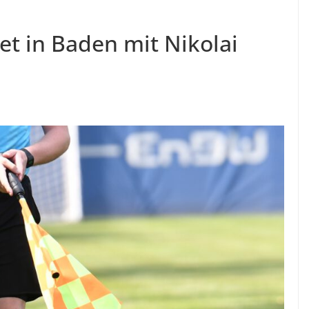
tet in Baden mit Nikolai