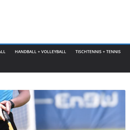
ALL
HANDBALL + VOLLEYBALL
TISCHTENNIS + TENNIS