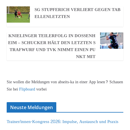
SG STUPFERICH VERLIERT GEGEN TAB
ELLENLETZTEN
KNIELINGER TEILERFOLG IN DOSSENH
EIM – SCHUCKER HÄLT DEN LETZTEN S
TRAFWURF UND TVK NIMMT EINEN PU
NKT MIT
Sie wollen die Meldungen von abseits-ka in einer App lesen? Schauen
Sie bei
Flipboard
vorbei
Neuste Meldungen
Trainer/innen-Kongress 2026: Impulse, Austausch und Praxis