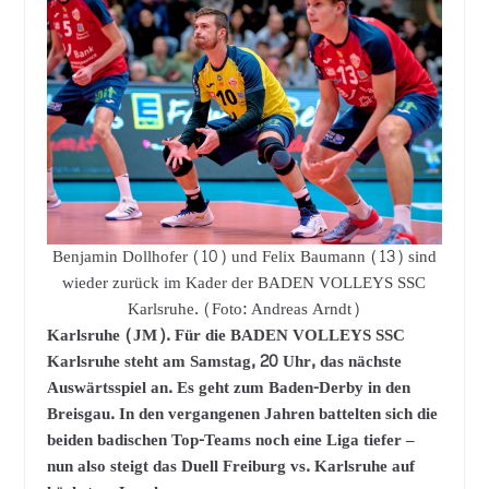
Benjamin Dollhofer (10) und Felix Baumann (13) sind
wieder zurück im Kader der BADEN VOLLEYS SSC
Karlsruhe. (Foto: Andreas Arndt)
Karlsruhe (JM). Für die BADEN VOLLEYS SSC
Karlsruhe steht am Samstag, 20 Uhr, das nächste
Auswärtsspiel an. Es geht zum Baden-Derby in den
Breisgau. In den vergangenen Jahren battelten sich die
beiden badischen Top-Teams noch eine Liga tiefer –
nun also steigt das Duell Freiburg vs. Karlsruhe auf