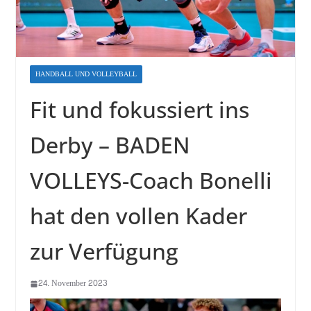
HANDBALL UND VOLLEYBALL
Fit und fokussiert ins
Derby – BADEN
VOLLEYS-Coach Bonelli
hat den vollen Kader
zur Verfügung
24. November 2023