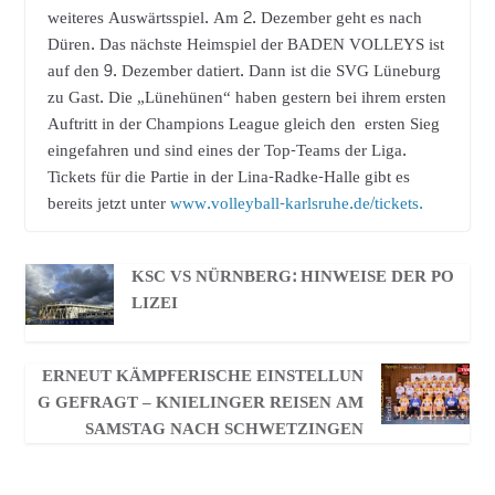
weiteres Auswärtsspiel. Am 2. Dezember geht es nach
Düren. Das nächste Heimspiel der BADEN VOLLEYS ist
auf den 9. Dezember datiert. Dann ist die SVG Lüneburg
zu Gast. Die „Lünehünen“ haben gestern bei ihrem ersten
Auftritt in der Champions League gleich den ersten Sieg
eingefahren und sind eines der Top-Teams der Liga.
Tickets für die Partie in der Lina-Radke-Halle gibt es
bereits jetzt unter
www.volleyball-karlsruhe.de/tickets
.
KSC VS NÜRNBERG: HINWEISE DER PO
LIZEI
ERNEUT KÄMPFERISCHE EINSTELLUN
G GEFRAGT – KNIELINGER REISEN AM
SAMSTAG NACH SCHWETZINGEN