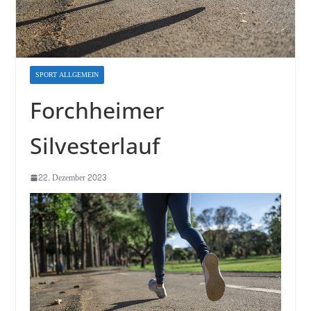
SPORT ALLGEMEIN
Forchheimer
Silvesterlauf
22. Dezember 2023