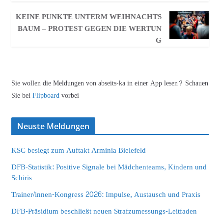
KEINE PUNKTE UNTERM WEIHNACHTS
BAUM – PROTEST GEGEN DIE WERTUN
G
Sie wollen die Meldungen von abseits-ka in einer App lesen? Schauen
Sie bei
Flipboard
vorbei
Neuste Meldungen
KSC besiegt zum Auftakt Arminia Bielefeld
DFB-Statistik: Positive Signale bei Mädchenteams, Kindern und
Schiris
Trainer/innen-Kongress 2026: Impulse, Austausch und Praxis
DFB-Präsidium beschließt neuen Strafzumessungs-Leitfaden