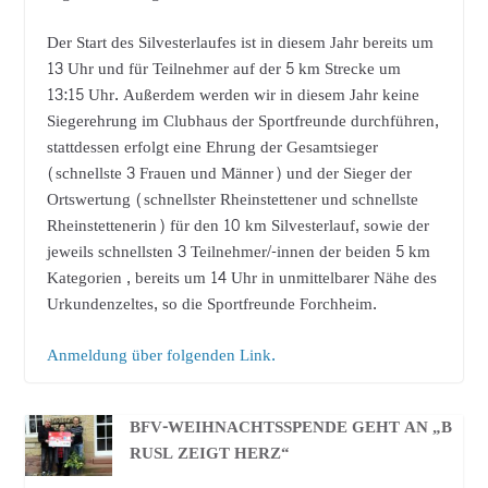
Der Start des Silvesterlaufes ist in diesem Jahr bereits um
13 Uhr und für Teilnehmer auf der 5 km Strecke um
13:15 Uhr. Außerdem werden wir in diesem Jahr keine
Siegerehrung im Clubhaus der Sportfreunde durchführen,
stattdessen erfolgt eine Ehrung der Gesamtsieger
(schnellste 3 Frauen und Männer) und der Sieger der
Ortswertung (schnellster Rheinstettener und schnellste
Rheinstettenerin) für den 10 km Silvesterlauf, sowie der
jeweils schnellsten 3 Teilnehmer/-innen der beiden 5 km
Kategorien , bereits um 14 Uhr in unmittelbarer Nähe des
Urkundenzeltes, so die Sportfreunde Forchheim.
Anmeldung über folgenden Link.
BFV-WEIHNACHTSSPENDE GEHT AN „B
RUSL ZEIGT HERZ“