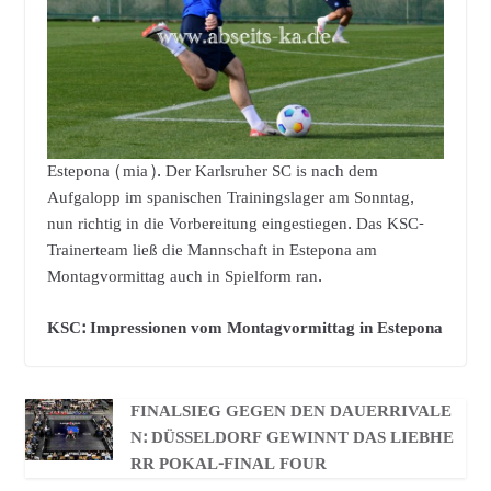
Estepona (mia). Der Karlsruher SC is nach dem
Aufgalopp im spanischen Trainingslager am Sonntag,
nun richtig in die Vorbereitung eingestiegen. Das KSC-
Trainerteam ließ die Mannschaft in Estepona am
Montagvormittag auch in Spielform ran.
KSC: Impressionen vom Montagvormittag in Estepona
FINALSIEG GEGEN DEN DAUERRIVALE
N: DÜSSELDORF GEWINNT DAS LIEBHE
RR POKAL-FINAL FOUR