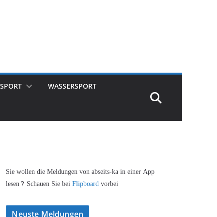
SPORT
WASSERSPORT
Sie wollen die Meldungen von abseits-ka in einer App
lesen? Schauen Sie bei
Flipboard
vorbei
Neuste Meldungen