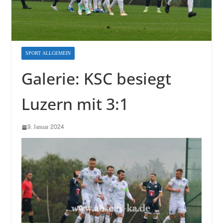
SPORT ALLGEMEIN
Galerie: KSC besiegt
Luzern mit 3:1
9. Januar 2024