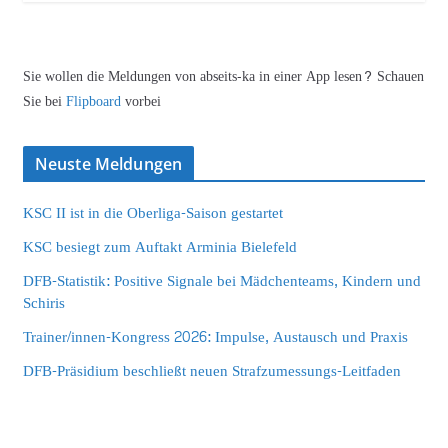
Sie wollen die Meldungen von abseits-ka in einer App lesen? Schauen
Sie bei
Flipboard
vorbei
Neuste Meldungen
KSC II ist in die Oberliga-Saison gestartet
KSC besiegt zum Auftakt Arminia Bielefeld
DFB-Statistik: Positive Signale bei Mädchenteams, Kindern und
Schiris
Trainer/innen-Kongress 2026: Impulse, Austausch und Praxis
DFB-Präsidium beschließt neuen Strafzumessungs-Leitfaden