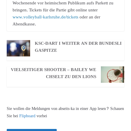
Wochenende vor heimischem Publikum aufs Parkett zu
bringen. Tickets für die Partie gibt online unter
www.volleyball-karlsruhe.de/tickets
oder an der
Abendkasse.
KSC-DART I WEITER AN DER BUNDESLI
GASPITZE
VIELSEITIGER SHOOTER – BAILEY WE
CHSELT ZU DEN LIONS
Sie wollen die Meldungen von abseits-ka in einer App lesen? Schauen
Sie bei
Flipboard
vorbei